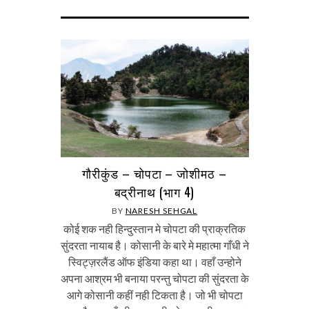
गौरीकुंड – चोपटा – जोशीमठ –
बद्रीनाथ (भाग 4)
BY
NARESH SEHGAL
कोई शक नही हिन्दुस्तान मे चोपटा की प्राक्रतिक
सुंदरता नायाब है। कोसानी के बारे मे महात्मा गाँधी ने
स्विट्ज़रलैंड ऑफ इंडिया कहा था। वहाँ उन्होने
अपना आश्रम भी बनाया परन्तु चोपटा की सुंदरता के
आगे कोसानी कहीं नही टिकता है। जो भी चोपटा