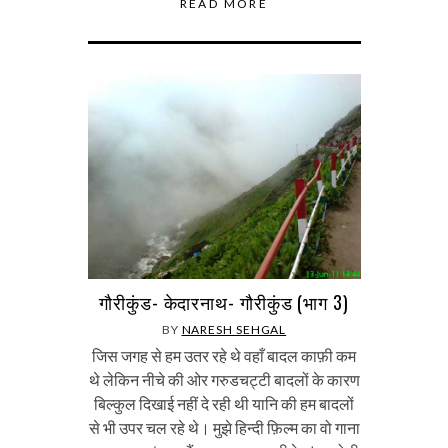
READ MORE
गौरीकुंड- केदारनाथ- गौरीकुंड (भाग 3)
BY
NARESH SEHGAL
जिस जगह से हम उतर रहे थे वहाँ बादल काफ़ी कम
थे लेकिन नीचे की ओर गरुडचट्टी बादलों के कारण
बिल्कुल दिखाई नहीं दे रही थी यानि की हम बादलों
से भी उपर चल रहे थे। मुझे हिन्दी फ़िल्म का वो गाना