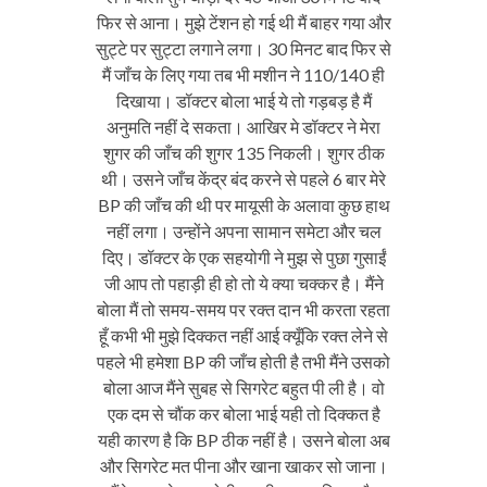
फिर से आना। मुझे टेंशन हो गई थी मैं बाहर गया और
सुट्टे पर सुट्टा लगाने लगा। 30 मिनट बाद फिर से
मैं जाँच के लिए गया तब भी मशीन ने 110/140 ही
दिखाया। डॉक्टर बोला भाई ये तो गड़बड़ है मैं
अनुमति नहीं दे सकता। आखिर मे डॉक्टर ने मेरा
शुगर की जाँच की शुगर 135 निकली। शुगर ठीक
थी। उसने जाँच केंद्र बंद करने से पहले 6 बार मेरे
BP की जाँच की थी पर मायूसी के अलावा कुछ हाथ
नहीं लगा। उन्होंने अपना सामान समेटा और चल
दिए। डॉक्टर के एक सहयोगी ने मुझ से पुछा गुसाईं
जी आप तो पहाड़ी ही हो तो ये क्या चक्कर है। मैंने
बोला मैं तो समय-समय पर रक्त दान भी करता रहता
हूँ कभी भी मुझे दिक्कत नहीं आई क्यूँकि रक्त लेने से
पहले भी हमेशा BP की जाँच होती है तभी मैंने उसको
बोला आज मैंने सुबह से सिगरेट बहुत पी ली है। वो
एक दम से चौंक कर बोला भाई यही तो दिक्कत है
यही कारण है कि BP ठीक नहीं है। उसने बोला अब
और सिगरेट मत पीना और खाना खाकर सो जाना।