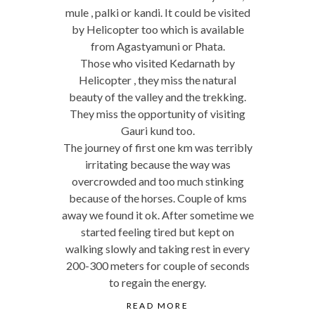
mule , palki or kandi. It could be visited
by Helicopter too which is available
from Agastyamuni or Phata.
Those who visited Kedarnath by
Helicopter , they miss the natural
beauty of the valley and the trekking.
They miss the opportunity of visiting
Gauri kund too.
The journey of first one km was terribly
irritating because the way was
overcrowded and too much stinking
because of the horses. Couple of kms
away we found it ok. After sometime we
started feeling tired but kept on
walking slowly and taking rest in every
200-300 meters for couple of seconds
to regain the energy.
READ MORE