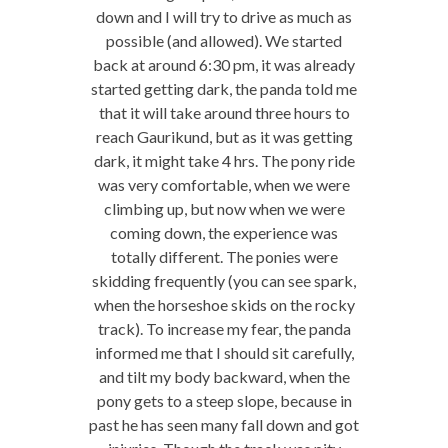
down and I will try to drive as much as
possible (and allowed). We started
back at around 6:30 pm, it was already
started getting dark, the panda told me
that it will take around three hours to
reach Gaurikund, but as it was getting
dark, it might take 4 hrs. The pony ride
was very comfortable, when we were
climbing up, but now when we were
coming down, the experience was
totally different. The ponies were
skidding frequently (you can see spark,
when the horseshoe skids on the rocky
track). To increase my fear, the panda
informed me that I should sit carefully,
and tilt my body backward, when the
pony gets to a steep slope, because in
past he has seen many fall down and got