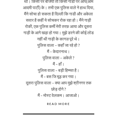
थी। किसी पर बीजेपी तो किसी गाडी पर आप(आम
आदमी पार्टी) के। तभी एक पुलिस वाले ने हाथ दिया,
मैंने सोचा हो सकता है दिल्ली कि गाडी और अकेला
सवार है कहीं ये सोचकर रोक रहा हो। मैंने गाड़ी
रोकी, एक पुलिस कर्मी मेरी तरफ़ आया और दूसरा
गाड़ी के आगे खड़ा हो गया। मुझे डरने की कोई लोड
नहीं थी गाड़ी के कागज़ पूरे थे।
पुलिस वाला – कहाँ जा रहे हो ?
मैं – केदारनाथ।
पुलिस वाला – अकेले ?
मैं – हाँ।
पुलिस वाला – बड़ी हिम्मत है।
मैं – बस जि मूड़ कर गया।
दूसरा पुलिस वाला – क्या आप मुझे श्रीनगर तक
छोड़ दोगे ?
मैं – मोस्ट वेलकम। आजाओ।
READ MORE