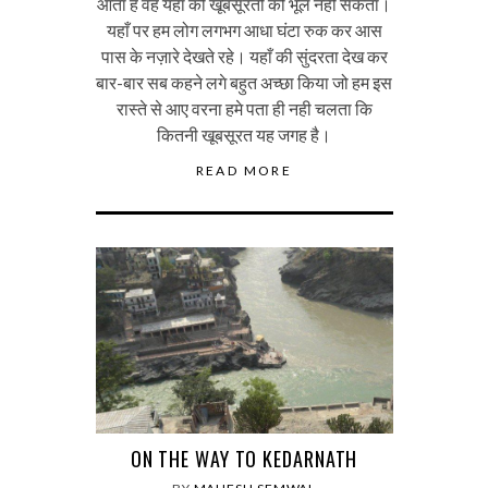
आता है वह यहाँ की खूबसूरती को भूल नही सकता।
यहाँ पर हम लोग लगभग आधा घंटा रुक कर आस
पास के नज़ारे देखते रहे। यहाँ की सुंदरता देख कर
बार-बार सब कहने लगे बहुत अच्छा किया जो हम इस
रास्ते से आए वरना हमे पता ही नही चलता कि
कितनी खूबसूरत यह जगह है।
READ MORE
ON THE WAY TO KEDARNATH