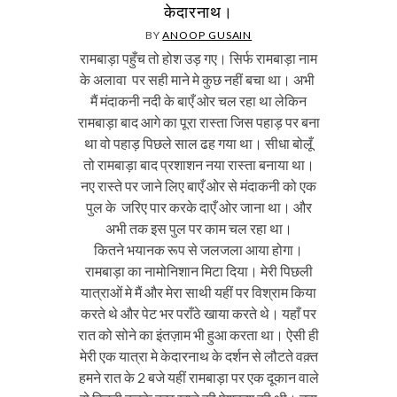
केदारनाथ।
BY
ANOOP GUSAIN
रामबाड़ा पहुँच तो होश उड़ गए। सिर्फ रामबाड़ा नाम
के अलावा पर सही माने मे कुछ नहीं बचा था। अभी
मैं मंदाकनी नदी के बाएँ ओर चल रहा था लेकिन
रामबाड़ा बाद आगे का पूरा रास्ता जिस पहाड़ पर बना
था वो पहाड़ पिछले साल ढह गया था। सीधा बोलूँ
तो रामबाड़ा बाद प्रशाशन नया रास्ता बनाया था।
नए रास्ते पर जाने लिए बाएँ ओर से मंदाकनी को एक
पुल के जरिए पार करके दाएँ ओर जाना था। और
अभी तक इस पुल पर काम चल रहा था।
कितने भयानक रूप से जलजला आया होगा।
रामबाड़ा का नामोनिशान मिटा दिया। मेरी पिछली
यात्राओं मे मैं और मेरा साथी यहीं पर विश्राम किया
करते थे और पेट भर पराँठे खाया करते थे। यहाँ पर
रात को सोने का इंतज़ाम भी हुआ करता था। ऐसी ही
मेरी एक यात्रा मे केदारनाथ के दर्शन से लौटते वक़्त
हमने रात के 2 बजे यहीं रामबाड़ा पर एक दूकान वाले