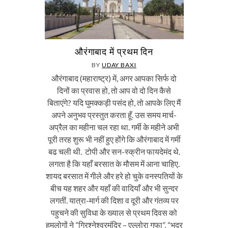
औरंगाबाद में प्रथम दिन
BY
UDAY BAXI
औरंगाबाद (महाराष्ट्र) में, अगर आपका सिर्फ दो
दिनों का प्रवास हो, तो आप वो दो दिन कैसे
बिताएंगे? यदि घुमक्कड़ी पसंद हो, तो आपके लिए मैं
अपने अनुभव प्रस्तुत करता हूँ. उस समय मार्च-
अप्रैल का महीना चल रहा था. गर्मी के महीने अभी
पूरी तरह शुरू भी नहीं हुए होंगे कि औरंगाबाद में गर्मी
बढ चली थी. टोपी और सन-स्क्रीन फायदेमंद थे.
लगता है कि यहाँ बरसात के मौसम में आना चाहिए.
शायद बरसात में गीले और हरे हो चुके वनस्पतियों के
बीच यह शहर और यहाँ की वादियाँ और भी सुन्दर
लगतीं. यात्रा-मार्ग की दिशा व दूरी और गंतव्य पर
पहुचने की सुविधा के ख्याल से प्रथम दिवस को
हमलोगों ने “ग्रिश्नेश्वरमंदिर – एल्लोरा गुफा”, “भद्र