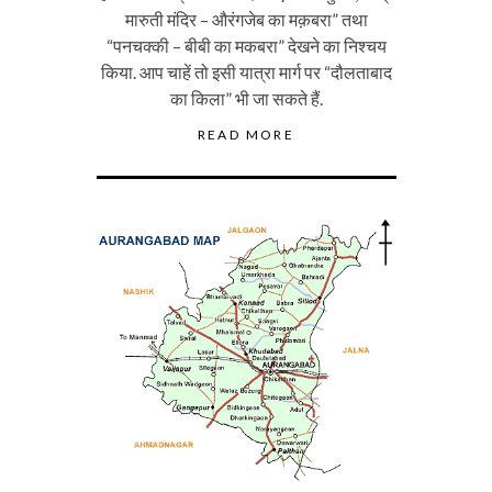
मारुती मंदिर – औरंगजेब का मक़बरा” तथा
“पनचक्की – बीबी का मकबरा” देखने का निश्चय
किया. आप चाहें तो इसी यात्रा मार्ग पर “दौलताबाद
का किला” भी जा सकते हैं.
READ MORE