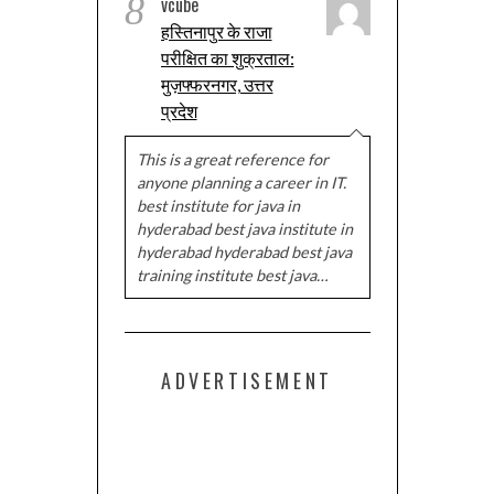
8
vcube
हस्तिनापुर के राजा
परीक्षित का शुक्रताल:
मुज़फ्फरनगर, उत्तर
प्रदेश
This is a great reference for
anyone planning a career in IT.
best institute for java in
hyderabad best java institute in
hyderabad hyderabad best java
training institute best java…
ADVERTISEMENT