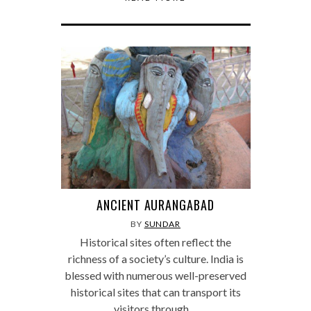
ANCIENT AURANGABAD
BY
SUNDAR
Historical sites often reflect the
richness of a society’s culture. India is
blessed with numerous well-preserved
historical sites that can transport its
visitors through…