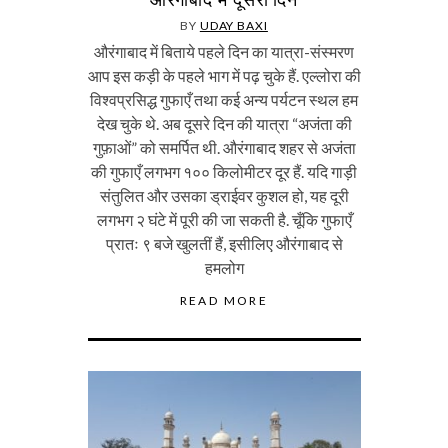
BY
UDAY BAXI
औरंगाबाद में बिताये पहले दिन का यात्रा-संस्मरण
आप इस कड़ी के पहले भाग में पढ़ चुके हैं. एल्लोरा की
विश्वप्रसिद्ध गुफाएँ तथा कई अन्य पर्यटन स्थल हम
देख चुके थे. अब दूसरे दिन की यात्रा “अजंता की
गुफ़ाओं” को समर्पित थी. औरंगाबाद शहर से अजंता
की गुफाएँ लगभग १०० किलोमीटर दूर हैं. यदि गाड़ी
संतुलित और उसका ड्राईवर कुशल हो, यह दूरी
लगभग २ घंटे में पूरी की जा सकती है. चूँकि गुफाएँ
प्रातः ९ बजे खुलतीं हैं, इसीलिए औरंगाबाद से
हमलोग
READ MORE