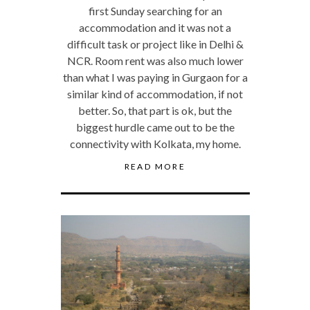
first Sunday searching for an
accommodation and it was not a
difficult task or project like in Delhi &
NCR. Room rent was also much lower
than what I was paying in Gurgaon for a
similar kind of accommodation, if not
better. So, that part is ok, but the
biggest hurdle came out to be the
connectivity with Kolkata, my home.
READ MORE