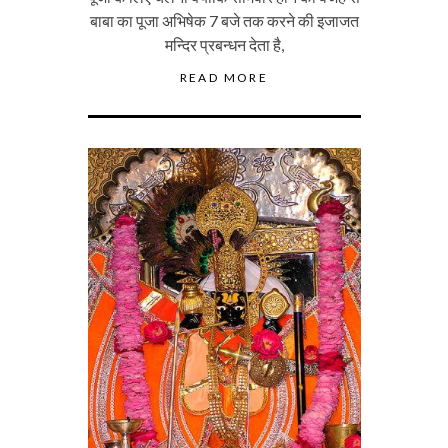
बाबा का पूजा अभिषेक 7 बजे तक करने की इजाजत
मन्दिर प्रबन्धन देता है,
READ MORE