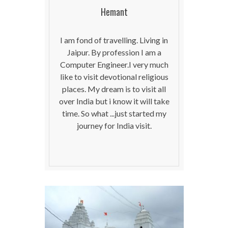
Hemant
I am fond of travelling. Living in
Jaipur. By profession I am a
Computer Engineer.I very much
like to visit devotional religious
places. My dream is to visit all
over India but i know it will take
time. So what ...just started my
journey for India visit.