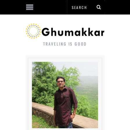
TRAVELING IS GOOD