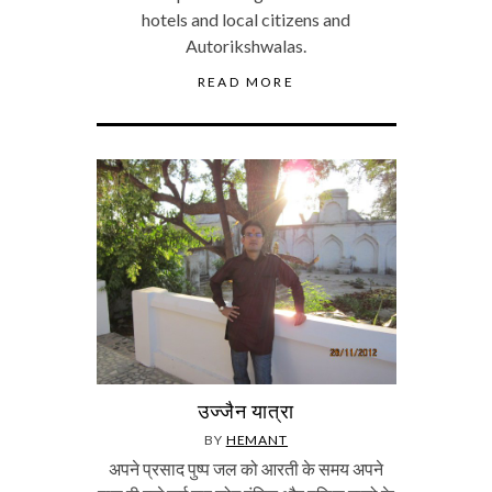
hotels and local citizens and
Autorikshwalas.
READ MORE
उज्जैन यात्रा
BY
HEMANT
अपने प्रसाद पुष्प जल को आरती के समय अपने