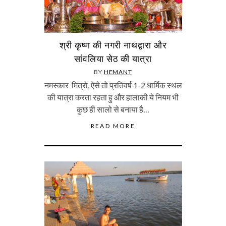
श्री कृष्ण की नगरी नाथद्वारा और
सांवलिया सेठ की यात्रा
BY
HEMANT
नमस्कार मित्रो, ऐसे तो प्रतिवर्ष 1-2 धार्मिक स्थल
की यात्रा करता रहता हु और हालाकी ये नियम भी
कुछ ही सालो से बनाया है…
READ MORE