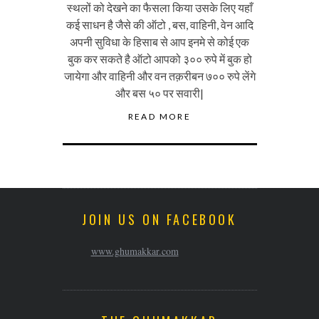
स्थलों को देखने का फैसला किया उसके लिए यहाँ
कई साधन है जैसे की ऑटो , बस, वाहिनी, वेन आदि
अपनी सुविधा के हिसाब से आप इनमे से कोई एक
बुक कर सकते है ऑटो आपको ३०० रुपे में बुक हो
जायेगा और वाहिनी और वन तक़रीबन ७०० रुपे लेंगे
और बस ५० पर सवारी|
READ MORE
JOIN US ON FACEBOOK
www.ghumakkar.com