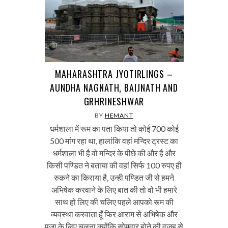
MAHARASHTRA JYOTIRLINGS –
AUNDHA NAGNATH, BAIJNATH AND
GRHRINESHWAR
BY
HEMANT
धर्मशाला में रूम का पता किया तो कोई 700 कोई
500 मांग रहा था, हालांकि वहां मन्दिर ट्रस्ट का
धर्मशाला भी है वो मन्दिर के पीछे की और है और
किसी पण्डित ने बताया की वहां सिर्फ 100 रुपए ही
रुकने का किराया है, उन्ही पण्डित जी से हमने
अभिषेक करवाने के लिए बात की तो वो भी हमारे
साथ हो लिए की चलिए पहले आपको रूम की
व्यवस्था करवाता हूँ फिर आराम से अभिषेक और
पूजा के लिए चलना क्योंकि सोमवार होने की वजह से