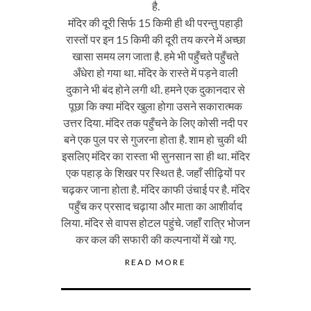
है.
मंदिर की दूरी सिर्फ 15 किमी ही थी परन्तु पहाड़ी
रास्तों पर इन 15 किमी की दूरी तय करने में अच्छा
खासा समय लग जाता है. हमे भी पहुँचते पहुँचते
अँधेरा हो गया था. मंदिर के रास्ते में पड़ने वाली
दुकाने भी बंद होने लगी थी. हमने एक दुकानदार से
पूछा कि क्या मंदिर खुला होगा उसने सकारात्मक
उत्तर दिया. मंदिर तक पहुँचने के लिए कोसी नदी पर
बने एक पुल पर से गुजरना होता है. शाम हो चुकी थी
इसलिए मंदिर का रास्ता भी सुनसान सा ही था. मंदिर
एक पहाड़ के शिखर पर स्थित है. जहाँ सीढ़ियों पर
चढ़कर जाना होता है. मंदिर काफी उंचाई पर है. मंदिर
पहुँच कर प्रसाद चढ़ाया और माता का आशीर्वाद
लिया. मंदिर से वापस होटल पहुंचे. जहाँ रात्रि भोजन
कर कल की सफारी की कल्पनायों में खो गए.
READ MORE