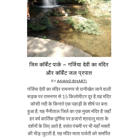
जिम कॉर्बेट पार्क – गर्जिया देवी का मंदिर
और कॉर्बेट जल प्रपात
BY
ANAND BHARTI
गर्जिया देवी का मंदिर रामनगर से रानीखेत जाने वाली
सड़क पर रामनगर से 15 किलोमीटर दूर है.यह मंदिर
कोसी नदी के किनारे एक पहाड़ी के शीर्ष पर बना
हुआ है. यह नैनीताल जिले का एक मुख्य मंदिर है जहाँ
हर वर्ष कार्तिक पूर्णिमा पर हजारो श्रदालु माता के
दर्शनों के लिए आते है. वसंत पंचमी पर भी यहाँ भक्तों
की भीड़ जुटती है. यह मंदिर माता पार्वती को समर्पित