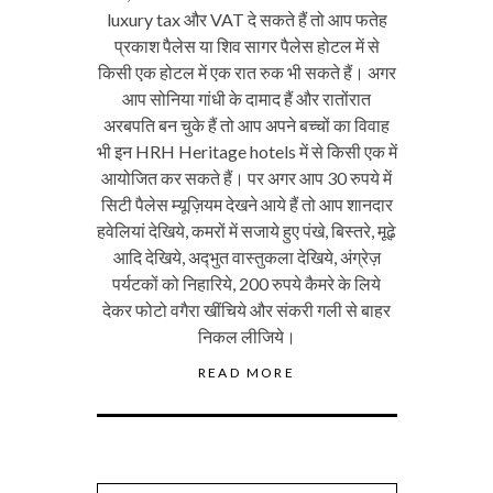
luxury tax और VAT दे सकते हैं तो आप फतेह
प्रकाश पैलेस या शिव सागर पैलेस होटल में से
किसी एक होटल में एक रात रुक भी सकते हैं। अगर
आप सोनिया गांधी के दामाद हैं और रातोंरात
अरबपति बन चुके हैं तो आप अपने बच्चों का विवाह
भी इन HRH Heritage hotels में से किसी एक में
आयोजित कर सकते हैं। पर अगर आप 30 रुपये में
सिटी पैलेस म्यूज़ियम देखने आये हैं तो आप शानदार
हवेलियां देखिये, कमरों में सजाये हुए पंखे, बिस्तरे, मूढ़े
आदि देखिये, अद्‍भुत वास्तुकला देखिये, अंग्रेज़
पर्यटकों को निहारिये, 200 रुपये कैमरे के लिये
देकर फोटो वगैरा खींचिये और संकरी गली से बाहर
निकल लीजिये।
READ MORE