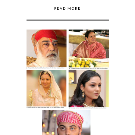
READ MORE