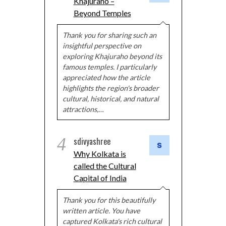
Khajuraho –
Beyond Temples
Thank you for sharing such an
insightful perspective on
exploring Khajuraho beyond its
famous temples. I particularly
appreciated how the article
highlights the region's broader
cultural, historical, and natural
attractions,…
4
sdivyashree
Why Kolkata is
called the Cultural
Capital of India
Thank you for this beautifully
written article. You have
captured Kolkata's rich cultural