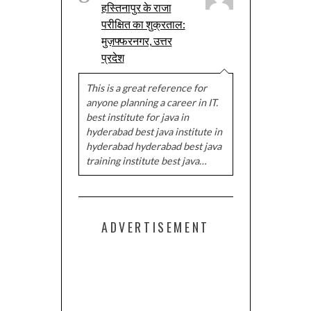
हस्तिनापुर के राजा
परीक्षित का शुक्रताल:
मुज़फ्फरनगर, उत्तर
प्रदेश
This is a great reference for
anyone planning a career in IT.
best institute for java in
hyderabad best java institute in
hyderabad hyderabad best java
training institute best java…
ADVERTISEMENT