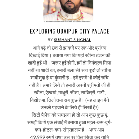
EXPLORING UDAIPUR CITY PALACE
BY
SUSHANT SINGHAL
आगे बढ़े तो छत से झांकने पर एक और प्रांगण
दिखाई दिया। बताया गया कि यहां रवीना टंडन की
शादी हुई थी। जरूर हुई होगी, हमें तो निमंत्रण मिला
नहीं था शादी का, हमारी बला से! सच पूछो तो रवीना
शादीशुदा है या कुंवारी है – हमें इसमें भी कोई रुचि
नहीं है। हमारे लिये तो हमारी अपनी श्रीमती जी ही
रवीना, ऐश्वर्या, माधुरी, सीता, सावित्री, गार्गी,
विद्योत्तमा, तिलोत्तमा सब कुछ हैं। (यह लाइन मैने
उनको पढ़वाने के लिये ही लिखी है!)
सिटी पैलेस को समझना हो तो आप कुछ कुछ यूं
समझें कि ये एक लंबाई में बनाया हुआ महल-कम-दुर्ग-
कम-होटल-कम-संग्रहालय है। अगर आप
49,999 रुपये तथा उस पर विलासिता कर यानि