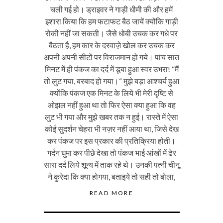
चली गई हो। ड्राइवर ने गाड़ी धीमी की और हमें
इशारा किया कि हम फटाफट बैठ जायें क्योंकि गाड़ी
रोकी नहीं जा सकती। जैसे धोबी उचक कर गधे पर
बैठता है, हम कार के दरवाज़े खोल कर उचक कर
अपनी अपनी सीटों पर विराजमान हो गये। पांच सात
मिनट में ही पंकज का दर्द में डूबा हुआ स्वर उभरा! “मैं
तो लुट गया, बरबाद हो गया।“ मुझे बड़ा आश्चर्य हुआ
क्योंकि पंकज एक मिनट के लिये भी मेरी दृष्टि से
ओझल नहीं हुआ था तो फिर ऐसा क्या हुआ कि वह
लुट भी गया और मुझे खबर तक न हुई। रास्ते में ऐसा
कोई सुदर्शन चेहरा भी नज़र नहीं आया था, जिसे देख
कर पंकज पर इस प्रकार की प्रतिक्रिया होती।
गर्दन घुमा कर पीछे देखा तो पंकज भाई आंखों में ढेर
सारा दर्द लिये शून्य में ताक रहे थे। उनकी पत्नी चीनू
ने कुरेदा कि क्या होगया, बताइये तो सही तो बोला,
READ MORE