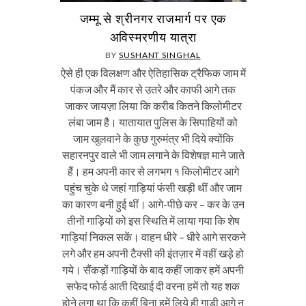
जम्मू से श्रीनगर राजमार्ग पर एक
अविस्मरणीय यात्रा
BY
SUSHANT SINGHAL
ऐसे ही एक विलक्षण और ऐतिहासिक ट्रैफिक जाम में
पंकज और मैं कार से उतरे और काफी आगे तक
जाकर जायज़ा लिया कि करीब कितने किलोमीटर
लंबा जाम है। यातायात पुलिस के सिपाहियों को
जाम खुलवाने के कुछ गुरुमंत्र भी दिये क्योंकि
सहारनपुर वाले भी जाम लगाने के विशेषज्ञ माने जाते
हैं। हम अपनी कार से लगभग १ किलोमीटर आगे
पहुंच चुके थे जहां गाड़ियां फंसी खड़ी थीं और जाम
का कारण बनी हुई थीं। आगे-पीछे कर – कर के उन
तीनों गाड़ियों को इस स्थिति में लाया गया कि शेष
गाड़ियां निकल सकें। वाहन धीरे – धीरे आगे सरकने
लगे और हम अपनी टैक्सी की इंतज़ार में वहीं खड़े हो
गये। सैंकड़ों गाड़ियों के बाद कहीं जाकर हमें अपनी
सफेद फोर्ड आती दिखाई दी वरना हमें तो यह शक
होने लगा था कि कहीं बिना हमें लिये ही गाड़ी आगे न