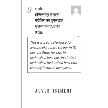
8
vcube
हस्तिनापुर के राजा
परीक्षित का शुक्रताल:
मुज़फ्फरनगर, उत्तर
प्रदेश
This is a great reference for
anyone planning a career in IT.
best institute for java in
hyderabad best java institute in
hyderabad hyderabad best java
training institute best java…
ADVERTISEMENT