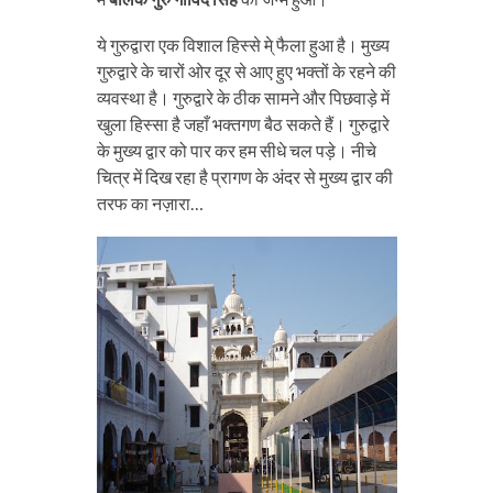
ये गुरुद्वारा एक विशाल हिस्से मे् फैला हुआ है। मुख्य
गुरुद्वारे के चारों ओर दूर से आए हुए भक्तों के रहने की
व्यवस्था है। गुरुद्वारे के ठीक सामने और पिछवाड़े में
खुला हिस्सा है जहाँ भक्तगण बैठ सकते हैं। गुरुद्वारे
के मुख्य द्वार को पार कर हम सीधे चल पड़े। नीचे
चित्र में दिख रहा है प्रागण के अंदर से मुख्य द्वार की
तरफ का नज़ारा…