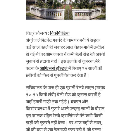
चित्र सौजन्य :
विकीपीडिया
अंग्रेज लेफ्टिनेंट गवर्नर के नाम पर बनी ये सड़क
कई साल पहले ही जवाहर लाल नेहरू मार्ग में तब्दील
हो गई थी पर आम जनता ने कभी बेली रोड को अपनी
जुबान से हटाया नहीं। इस इलाके से गुजरना, मेरे
पटना के
आफिसर्स हॉस्टल
में बिताए १५ सालों की
छवियाँ को फिर से पुनर्जीवित कर देता है।
सचिवालय के पास ही एक पुरानी रेलवे लाइन (शायद
१०-१५ किमी लंबी) बेली रोड को क्रास करती है
जहाँ हमारी गाड़ी रुक गई है। बचपन और
किशोरावस्था में गुजारे अपने पन्द्रह सालों के दौरान
इस फाटक रहित रेलवे क्रासिंग से मैंने कभी किसी
गाड़ी को गुजरते नहीं देखा। पर आज यहाँ से लालू
जी की दया से एक रेलगाड़ी गुजर रही है, जो पटना