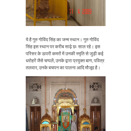
ये है गुरु गोविंद सिंह का जन्म स्थान। गुरु गोविंद
सिंह इस स्थान पर करीब साढ़े छः साल रहे। इस
परिसर के ऊपरी कमरों में उनकी स्मृति से जुड़ी कई
धरोहरें जैसे चप्पलें, उनके द्वारा प्रयुक्त बाण, पवित्र
तलवार, उनके बचपन का पालना आदि मौजूद है।