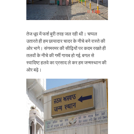
तेज धूप में फर्श बुरी तरह जल रही थी। चप्पल
उतारते ही हम छायादार चादर के नीचे बने रास्ते की
ओर भागे। संगमरमर की सीढ़ियों पर कदम रखते ही
तलवों के नीचे की गर्मी गायब हो गई. बगल से
स्वादिष्ट हलवे का प्रसाद ले कर हम जन्मस्थान की
ओर बढ़े।