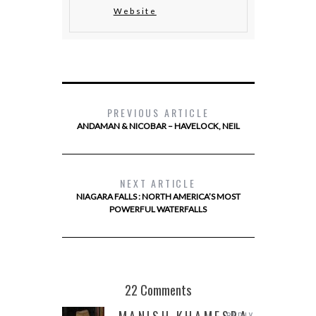
Website
PREVIOUS ARTICLE
ANDAMAN & NICOBAR – HAVELOCK, NEIL
NEXT ARTICLE
NIAGARA FALLS : NORTH AMERICA’S MOST
POWERFUL WATERFALLS
22 Comments
REPLY