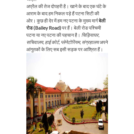
अप्रैल की तेज दोपहरी है। खाने के बाद एक घंटे के
आराम के बाद हम निकल पड़े हैं पटना सिटी की
ओर। कुछ ही देर में हम नए पटना के मुख्य मार्ग
बेली
रोड (Bailey Road)
पर हैं। बेली रोड पश्चिमी
पटना या नए पटना की पहचान है।
चिड़ियाघर,
सचिवालय, हाई कोर्ट, प्लेनेटोरियम, संग्रहालय
अपने
आंगुतकों के लिए सब इसी सड़क पर आश्रित हैं।