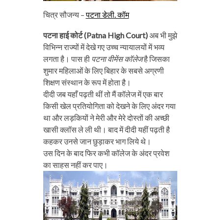
चित्र सौजन्य –
पटना डेली. कॉम
पटना हाई कोर्ट (Patna High Court)
अब भी मुझे
विभिन्न राज्यों में देखे गए उच्च न्यायालयों में भव्य
लगता है। पास ही
पटना वीमेंस कॉलेज
है जिसका
शुमार महिलाओं के लिए बिहार के सबसे अग्रणी
शिक्षण संस्थान के रूप में होता है।
दीदी जब यहाँ पढ़ती थीं तो मैं कॉलेज में एक बार
किसी खेल प्रतियोगिता को देखने के लिए अंदर गया
था और लड़कियों ने मेरी और मेरे दोस्तों की अच्छी
खासी क्लॉस ले ली थी। बाद में दीदी यहीं पढ़ती है
कहकर उनसे जान छुड़ाकर भाग लिये थे।
उस दिन के बाद फिर कभी कॉलेज के अंदर प्रवेश
का साहस नहीं कर पाए।