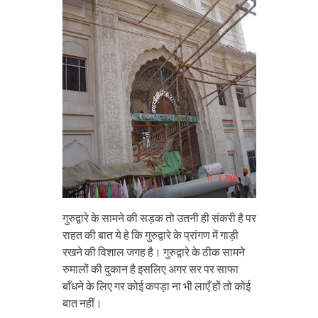
गुरुद्वारे के सामने की सड़क तो उतनी ही संकरी है पर
राहत की बात ये हे कि गुरुद्वारे के प्रांगण में गाड़ी
रखने की विशाल जगह है। गुरुद्वारे के ठीक सामने
रुमालों की दुकान है इसलिए अगर सर पर साफा
बाँधने के लिए गर कोई कपड़ा ना भी लाएँ हों तो कोई
बात नहीं।