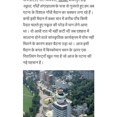
स्कूल, गाँधी संग्रहालय
के पास से गुजरते हुए हम अब
पटना के विशाल गाँधी मैदान का चक्कर लगा रहे हैं।
कभी इसी मैदान में कक्षा चार में करीब पाँच किमी
पैदल चलते हुए स्कूल की परेड में भाग लेने आया
था। वो आधी रात भी यहीं कटी थी जब दशहरा में
सालाना होने वाले सांस्कृतिक कार्यक्रम में पॉस नहीं
मिलने के कारण बाहर बैठना पड़ा था। आज इसी
मैदान के बगल में बिस्कोमान भवन के ऊपर एक
रिवाल्विंग रेस्ट्राँ खुल गया है जो आज के पटना की
नई पहचान है।