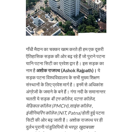
गाँधी मैदान का चक्कर खत्म करते ही हम एक दूसरी
ऍतिहासिक सड़क की ओर बढ़ रहे हैं जो पुराने पटना
यानि पटना सिटी का प्रवेश द्वार है। इस सड़क का
नाम है
अशोक राजपथ (Ashok Rajpath)।
ये
सड़क पटना विश्वविद्यालय के सभी मुख्य शिक्षण
संस्थानों के लिए प्रवेश मार्ग है। इनमें से अधिकांश
अंग्रेजों के जमाने के बने हैं। गंगा नदी के समानान्तर
चलती ये सड़क
बी एन कॉलेज, पटना कॉलेज,
मेडिकल कॉलेज (PMCH),साइंस कॉलेज ,
इंजीनियरिंग कॉलेज (NIT, Patna)
होती हुई पटना
सिटी की ओर बढ़ जाती है। अशोक राजपथ पर ही
दुर्लभ पुरानी पांडुलिपियों से भरपूर
खुदाबख्श