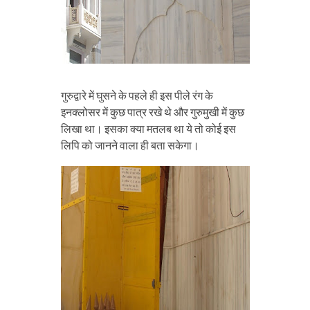
गुरुद्वारे में घुसने के पहले ही इस पीले रंग के
इनक्लोसर में कुछ पात्र रखे थे और गुरुमुखी में कुछ
लिखा था। इसका क्या मतलब था ये तो कोई इस
लिपि को जानने वाला ही बता सकेगा।