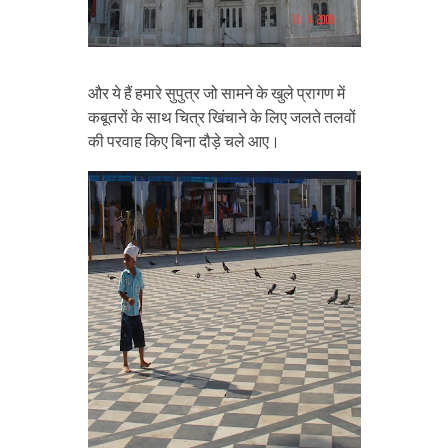
और ये हैं हमारे सुपुत्र जो सामने के खुले प्रागण में
कबूतरों के साथ चित्र खिंचाने के लिए जलते तलवों
की परवाह किए बिना दौड़े चले आए।