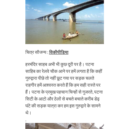
चित्र सौजन्य :
विकीपीडिया
हरमंदिर साहब अभी भी कुछ दूरी पर है। पटना
साहिब का रेलवे चौक आने पर हमें लगता है कि कहीं
गुरुद्वारा पीछे तो नहीं छूट गया पर सड़क चलते
राहगीर हमें आश्वस्त करते हैं कि हम सही रास्ते पर
हैं। पटना के प्रमुख पहचान चिन्हों से गुजरते, पटना
सिटी के आटो और ठेलों से बचते बचाते करीब डेढ़
घंटे की सड़क यात्रा कर हम इस गुरुद्वारे के सामने
थे।
.