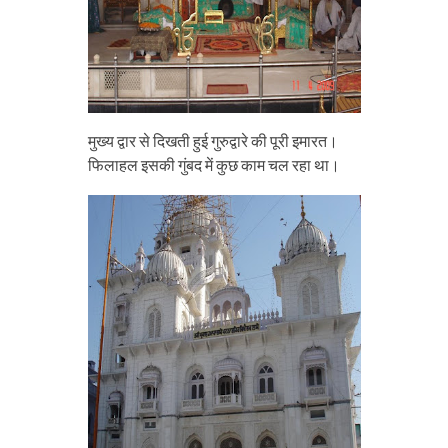
मुख्य द्वार से दिखती हुई गुरुद्वारे की पूरी इमारत।
फिलाहल इसकी गुंबद में कुछ काम चल रहा था।