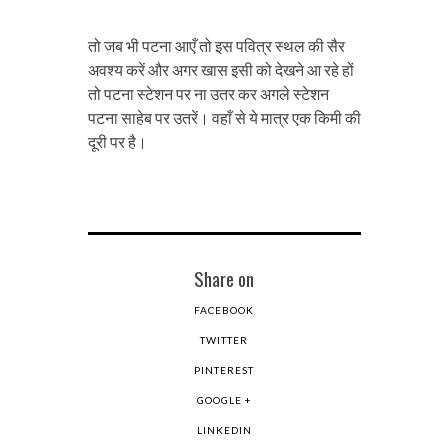
तो जब भी पटना आएँ तो इस पवित्र स्थल की सैर
अवश्य करें और अगर खास इसी को देखने आ रहे हों
तो पटना स्टेशन पर ना उतर कर अगले स्टेशन
पटना साहेब पर उतरें। वहाँ से ये मात्र एक किमी की
दूरी पर है।
Share on
FACEBOOK
TWITTER
PINTEREST
GOOGLE +
LINKEDIN