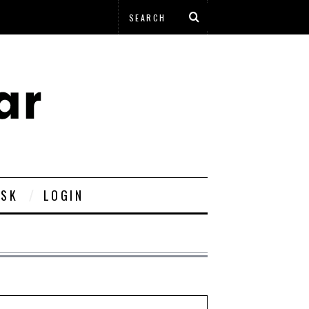
ESK
LOGIN