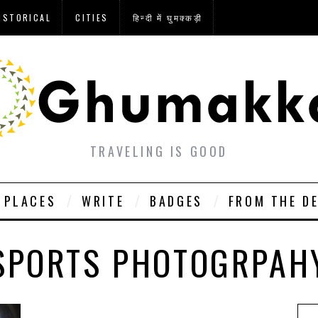
ISTORICAL
CITIES
हिन्दी में घुमक्कड़ी
TRAVELING IS GOOD
PLACES
WRITE
BADGES
FROM THE D
SPORTS PHOTOGRPAH