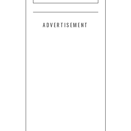
ADVERTISEMENT