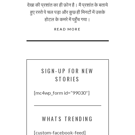
देखा की प्रशांत का ही फ़ोन है। मै प्रशांत के बताये
हुए रस्ते पे चल पड़ा और कुछ ही मिनटों में उसके
होटल के कमरे में पहुँच गया।
READ MORE
SIGN-UP FOR NEW
STORIES
[mc4wp_form id=”99030″]
WHATS TRENDING
[custom-facebook-feed]