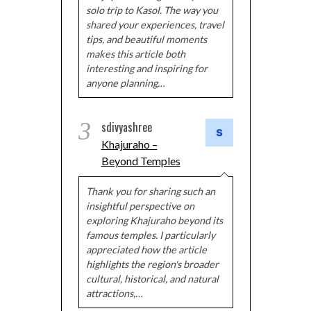
solo trip to Kasol. The way you
shared your experiences, travel
tips, and beautiful moments
makes this article both
interesting and inspiring for
anyone planning…
3
sdivyashree
Khajuraho –
Beyond Temples
Thank you for sharing such an
insightful perspective on
exploring Khajuraho beyond its
famous temples. I particularly
appreciated how the article
highlights the region's broader
cultural, historical, and natural
attractions,…