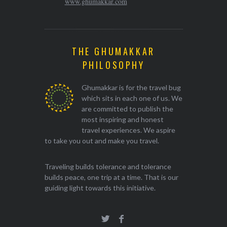
www.ghumakkar.com
THE GHUMAKKAR
PHILOSOPHY
Ghumakkar is for the travel bug
which sits in each one of us. We
are committed to publish the
most inspiring and honest
travel experiences. We aspire
to take you out and make you travel.
Traveling builds tolerance and tolerance
builds peace, one trip at a time. That is our
guiding light towards this initiative.