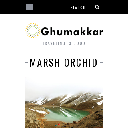
TRAVELING IS GOOD
MARSH ORCHID