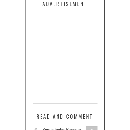
ADVERTISEMENT
READ AND COMMENT
Rambahadur Pranami