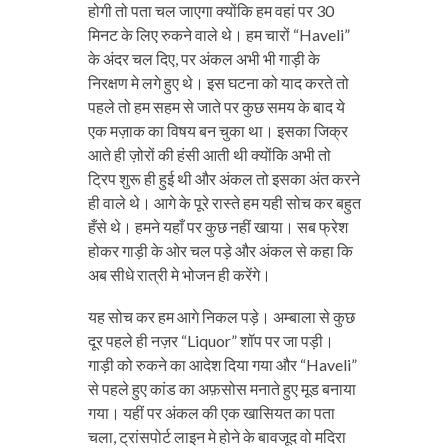
होगी तो पता चल जाएगा क्योंकि हम वहां पर 30
मिनट के लिए रुकने वाले थे। हम चारों “Haveli”
के अंदर चल दिए, पर अंकल अभी भी गाड़ी के
निरक्षण मे लगे हुए थे। इस घटना को याद करते तो
पहले तो हम सहम से जाते पर कुछ समय के बाद ये
एक मज़ाक का विषय बन चुका था। इसका जिक्र
आते ही ज़ोरों की हंसी आती थी क्योंकि अभी तो
ट्रिप शुरू ही हुई थी और अंकल तो इसका अंत करने
ही वाले थे। आगे के पूरे रास्ते हम यही सोच कर बहुत
हँसे थे। हमने यहाँ पर कुछ नहीं खाया। सब फ्रेश
होकर गाड़ी के ओर चल पड़े और अंकल से कहा कि
अब सीधे रात्री मे भोजन ही करेंगे।
यह सोच कर हम आगे निकल पड़े। अम्बाला से कुछ
दूर पहले ही नज़र “Liquor” शॉप पर जा पड़ी।
गाड़ी को रुकने का आदेश दिया गया और “Haveli”
से पहले हुए कांड का अफ़सोस मनाते हुए मूड बनाया
गया। यहीं पर अंकल की एक खासियत का पता
चला, ट्रांसपोर्ट लाइन मे होने के बावजूद वो मदिरा