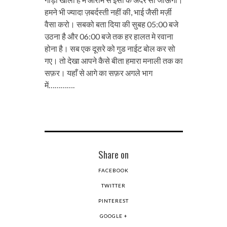
हमने भी ज्यादा ज़बर्दस्ती नहीं की, भाई जैसी मर्ज़ी
वैसा करो। सबको बता दिया की सुबह 05:00 बजे
उठना है और 06:00 बजे तक हर हालत मे रवाना
होना है। सब एक दूसरे को गुड नाईट बोल कर सो
गए। तो देखा आपने कैसे बीता हमारा मनाली तक का
सफ़र। यहाँ से आगे का सफ़र अगले भाग
में………….
Share on
FACEBOOK
TWITTER
PINTEREST
GOOGLE +