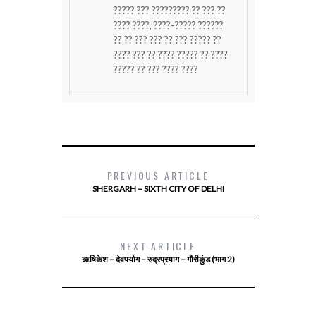
????? ??? ????????? ?? ??? ??
???? ????, ????-????? ??????
?? ?? ??? ??? ?? ??? ????? ??
???? ??? ?? ???? ????? ?? ????
????? ?? ??? ???? ????
PREVIOUS ARTICLE
SHERGARH – SIXTH CITY OF DELHI
NEXT ARTICLE
ऋषिकेश – देवपर्याग – रुद्रप्रयाग – गौरीकुंड (भाग 2)