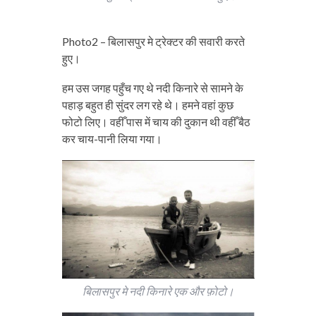
Photo2 – बिलासपुर मे ट्रेक्टर की सवारी करते
हुए।
हम उस जगह पहुँच गए थे नदी किनारे से सामने के
पहाड़ बहुत ही सुंदर लग रहे थे। हमने वहां कुछ
फोटो लिए। वहीँ पास में चाय की दुकान थी वहीँ बैठ
कर चाय-पानी लिया गया।
बिलासपुर मे नदी किनारे एक और फ़ोटो।