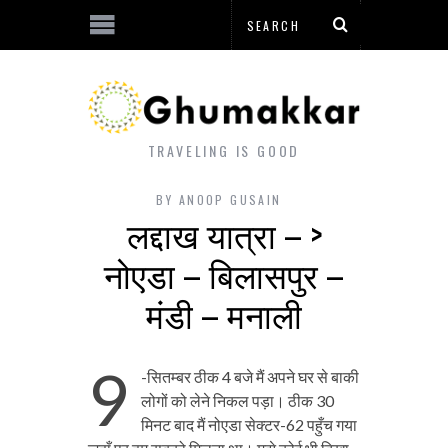
TRAVELING IS GOOD
BY
ANOOP GUSAIN
लद्दाख यात्रा – >
नोएडा – बिलासपुर –
मंडी – मनाली
9
-सितम्बर ठीक 4 बजे मैं अपने घर से बाकी
लोगों को लेने निकल पड़ा। ठीक 30
मिनट बाद मैं नोएडा सेक्टर-62 पहुँच गया