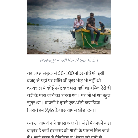
बिलासपुर मे नदी किनारे एक फ़ोटो।
यह जगह सड़क से 50-100 मीटर नीचे थी इसी
वजह से यहाँ पर शांति थी कुछ भीड़ भी नहीं थी।
दरअसल ये कोई पर्यटक स्थल नहीं था बल्कि ऐसे ही
नदी के पास जाने का रास्ता था। पर जो भी था बहुत
सुंदर था। वापसी मे हमने एक ऑटो कर लिया
जिसने हमे Xylo के पास वापस छोड दिया।
अंकल शाम 4 बजे वापस आए थे। मंडी में काफ़ी बड़ा
बाज़ार है जहाँ हर तरह की गाड़ी के पार्ट्स मिल जाते
हैं। इसी वजह से मैकेनिक ने अंकल को मंडी ही