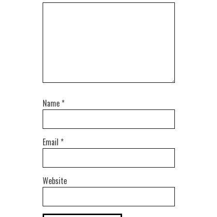
Name
*
Email
*
Website