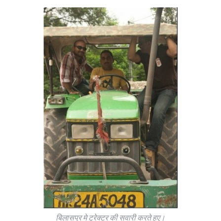
बिलासपुर मे ट्रेक्टर की सवारी करते हुए।