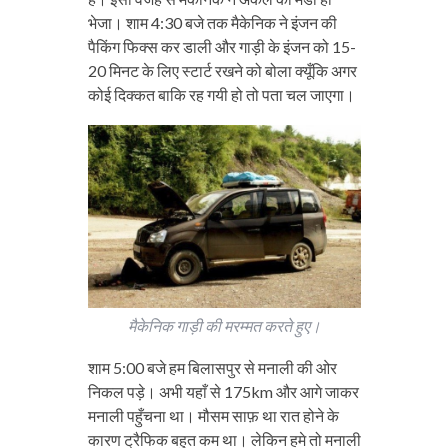
भेजा। शाम 4:30 बजे तक मैकेनिक ने इंजन की
पैकिंग फिक्स कर डाली और गाड़ी के इंजन को 15-
20 मिनट के लिए स्टार्ट रखने को बोला क्यूँकि अगर
कोई दिक्कत बाकि रह गयी हो तो पता चल जाएगा।
मैकेनिक गाड़ी की मरम्मत करते हुए।
शाम 5:00 बजे हम बिलासपुर से मनाली की ओर
निकल पड़े। अभी यहाँ से 175km और आगे जाकर
मनाली पहुँचना था। मौसम साफ़ था रात होने के
कारण ट्रैफिक बहुत कम था। लेकिन हमे तो मनाली