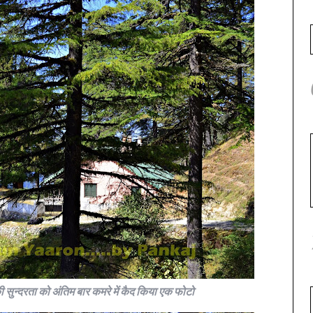
ी सुन्दरता को अंतिम बार कमरे में कैद किया एक फोटो