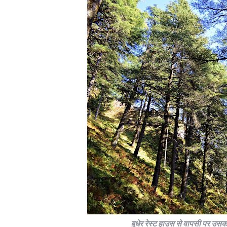
बुधेर रेस्ट हाउस से वापसी पर उसक