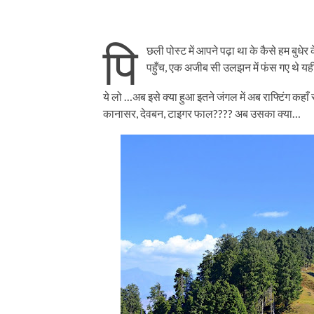
पि
छली पोस्ट में आपने पढ़ा था के कैसे हम बुधे
पहुँच, एक अजीब सी उलझन में फंस गए थे यह
ये लो …अब इसे क्या हुआ इतने जंगल में अब राफ्टिंग कहाँ
कानासर, देवबन, टाइगर फाल???? अब उसका क्या…