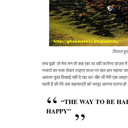
विशाल बुधे
सच पूछो तो मेरा मन तो कह रहा था वही फारेस्ट हाउस 
नजारो का मजा लेकर टाइगर फाल पर चल कर नहाया जाए! ल
अलावा कुछ दिखाई नहीं दे रहा था! खैर जी मेरी एक आद्त 
रहती है की मेरे उस सहयात्री को भरपूर आनन्द प्राप्त ह
“THE WAY TO BE HA
HAPPY”