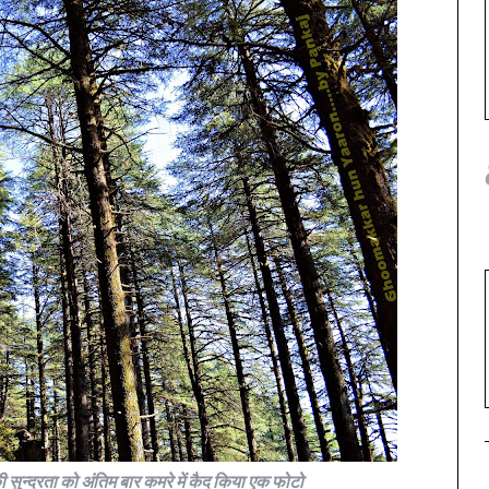
ी सुन्दरता को अंतिम बार कमरे में कैद किया एक फोटो