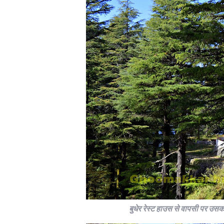
बुधेर रेस्ट हाउस से वापसी पर उसक