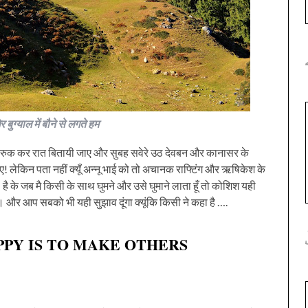
र बुग्याल में बौने से लगते हम
में रुक कर रात बितायी जाए और सुबह सवेरे उठ देवबन और कानासर के
ेकिन पता नहीं क्यूँ अन्नू भाई को तो अचानक राफ्टिंग और ऋषिकेश के
है के जब मै किसी के साथ घुमने और उसे घुमाने लाता हूँ तो कोशिश यही
ो। और आप सबको भी यही सुझाव दूंगा क्यूंकि किसी ने कहा है ….
PPY IS TO MAKE OTHERS