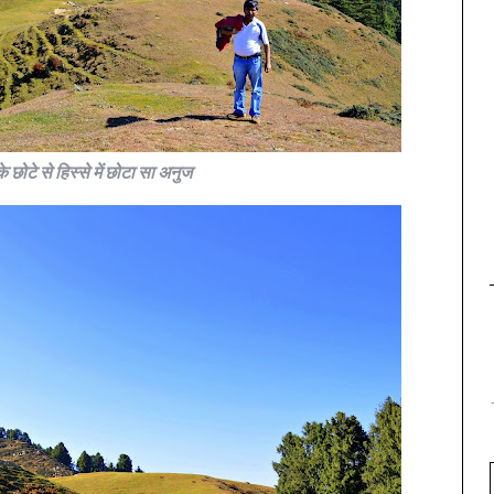
 के छोटे से हिस्से में छोटा सा अनुज