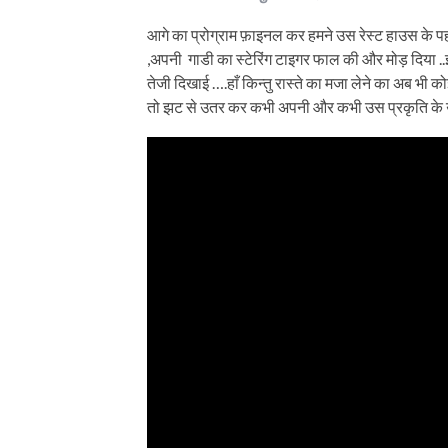
आगे का प्रोग्राम फ़ाइनल कर हमने उस रेस्ट हाउस के पह
,अपनी गाडी का स्टेरिंग टाइगर फाल की और मोड़ दिया .
तेजी दिखाई ….हाँ किन्तु रास्ते का मजा लेने का अब भी को
तो झट से उतर कर कभी अपनी और कभी उस प्रकृति के उस 