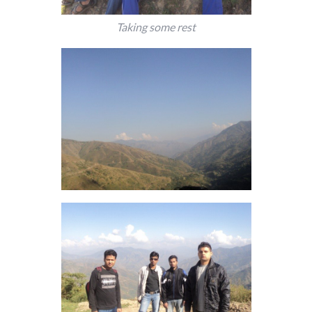
Taking some rest