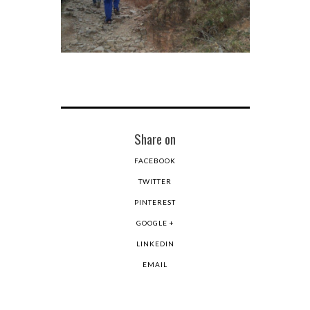
Share on
FACEBOOK
TWITTER
PINTEREST
GOOGLE +
LINKEDIN
EMAIL