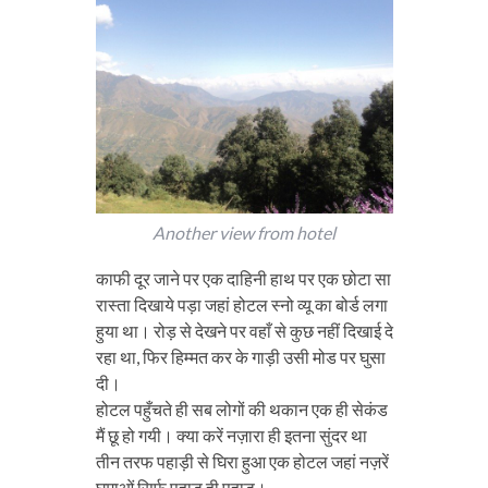
Another view from hotel
काफी दूर जाने पर एक दाहिनी हाथ पर एक छोटा सा
रास्ता दिखाये पड़ा जहां होटल स्नो व्यू का बोर्ड लगा
हुया था। रोड़ से देखने पर वहाँ से कुछ नहीं दिखाई दे
रहा था, फिर हिम्मत कर के गाड़ी उसी मोड पर घुसा
दी।
होटल पहुँचते ही सब लोगों की थकान एक ही सेकंड
मैं छू हो गयी। क्या करें नज़ारा ही इतना सुंदर था
तीन तरफ पहाड़ी से घिरा हुआ एक होटल जहां नज़रें
घुमाओं सिर्फ पहाड़ ही पहाड़।