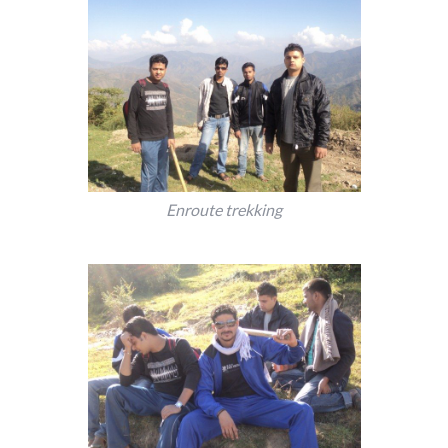
Enroute trekking