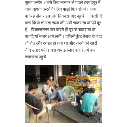
सुबह करीब 7 बजे विकासनगर से पहले हरबर्टपुर मैं
चाय नाश्ता करने के लिए गाड़ी फिर रोकी। चाय
वागेरह पीकर हम लोग विकासनगर पहुंचे।! किसी से
पता किया तो पता चला की अभी चकराता काफी दूर
हैं। विकासनगर पार करते ही दूर से चकराता के
पहाड़ियाँ नज़र आने लगी। हथिनीकुंड बैराज के बाद
तो रोड और अच्छा हो गया था और रास्ते की सारी
नींद उतार गयी। बस अब इंतज़ार करने लगे कब
चकराता पहुंचे।