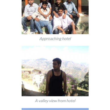
Approaching hotel
A valley view from hotel