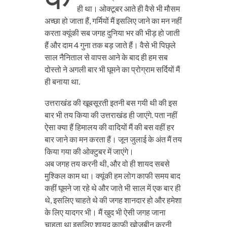
ही था। ओक्टूबर आते ही वैसे भी मौसम
अच्छा हो जाता हैं, गर्मियों मैं इसलिए जाने का मन नहीं
करता क्यूंकी सब जगह दुनिया भर की भीड़ हो जाती
हैं और दाम 4 गुना तक बड़ जाते हैं। वैसे भी पिछ्ले
साल नैनिताल से वापस आने के बाद ही हम सब
दोस्तो ने अगली बार भी घूमने का प्रोग्राम सर्दियों मैं
ही बनाया था.
उत्तराखंड की खूबसूरती इतनी बस गयी थी की इस
बार भी तय किया की उत्तराखंड ही जाएंगे. पता नहीं
ऐसा क्या हैं हिमालय की वादियों मैं की बस वहीं हर
बार जाने का मन करता हैं। जून जुलाई के अंत मैं तय
किया गया की ओक्टुबर में जाएंगे।
अब जगह तय करनी थी, और वो ही शायद सबसे
मुश्किल काम था। क्यूंकी हम लोग काफी समय बाद
कहीं घूमने जा रहे थे और जाते भी साल में एक बार ही
थे, इसलिए चाहते थे की जगह शानदार हो और हमेशा
के लिए यादगर भी। मैं खुद भी ऐसी जगह जाना
चाहता था इसलिए शायद काफी खोजबीन करनी