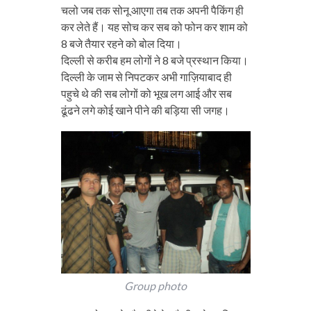
चलो जब तक सोनू आएगा तब तक अपनी पैकिंग ही
कर लेते हैं। यह सोच कर सब को फोन कर शाम को
8 बजे तैयार रहने को बोल दिया।
दिल्ली से करीब हम लोगों ने 8 बजे प्रस्थान किया।
दिल्ली के जाम से निपटकर अभी गाज़ियाबाद ही
पहुचे थे की सब लोगों को भूख लग आई और सब
ढूंढने लगे कोई खाने पीने की बड़िया सी जगह।
Group photo