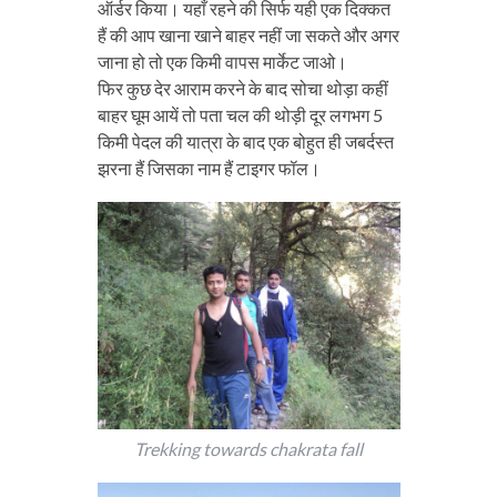
ऑर्डर किया। यहाँ रहने की सिर्फ यही एक दिक्कत
हैं की आप खाना खाने बाहर नहीं जा सकते और अगर
जाना हो तो एक किमी वापस मार्केट जाओ।
फिर कुछ देर आराम करने के बाद सोचा थोड़ा कहीं
बाहर घूम आयें तो पता चल की थोड़ी दूर लगभग 5
किमी पेदल की यात्रा के बाद एक बोहुत ही जबर्दस्त
झरना हैं जिसका नाम हैं टाइगर फॉल।
Trekking towards chakrata fall