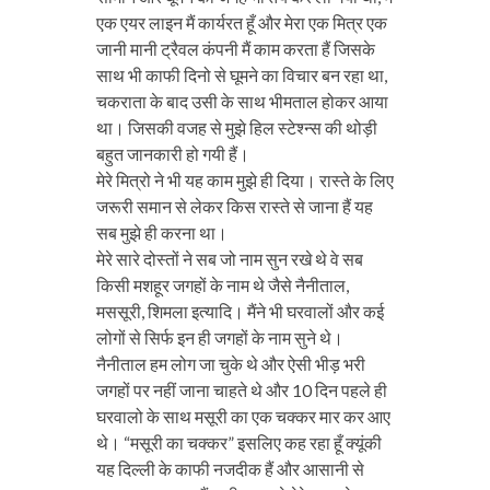
एक एयर लाइन मैं कार्यरत हूँ और मेरा एक मित्र एक
जानी मानी ट्रैवल कंपनी मैं काम करता हैं जिसके
साथ भी काफी दिनो से घूमने का विचार बन रहा था,
चकराता के बाद उसी के साथ भीमताल होकर आया
था। जिसकी वजह से मुझे हिल स्टेश्न्स की थोड़ी
बहुत जानकारी हो गयी हैं।
मेरे मित्रो ने भी यह काम मुझे ही दिया। रास्ते के लिए
जरूरी समान से लेकर किस रास्ते से जाना हैं यह
सब मुझे ही करना था।
मेरे सारे दोस्तों ने सब जो नाम सुन रखे थे वे सब
किसी मशहूर जगहों के नाम थे जैसे नैनीताल,
मससूरी, शिमला इत्यादि। मैंने भी घरवालों और कई
लोगों से सिर्फ इन ही जगहों के नाम सुने थे।
नैनीताल हम लोग जा चुके थे और ऐसी भीड़ भरी
जगहों पर नहीं जाना चाहते थे और 10 दिन पहले ही
घरवालो के साथ मसूरी का एक चक्कर मार कर आए
थे। “मसूरी का चक्कर” इसलिए कह रहा हूँ क्यूंकी
यह दिल्ली के काफी नजदीक हैं और आसानी से