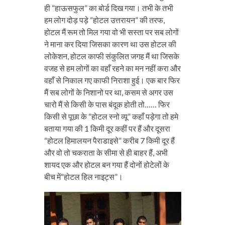
ही “हाऊसफुल” का बोर्ड दिख गया। तभी के तभी
हम लोग दोड़ पड़े “होटल उत्तरायन” की तरफ,
होटल मैं रूम तो मिल गया वो भी सस्ता पर सब लोगों
ने माना कर दिया जिसका कारण था उस होटल की
लोकेशन, होटल काफी संकुलित जगह मैं था जिसके
वजह से हम लोगों का वहाँ रहने का मन नहीं करा और
वहाँ से निकाल गए काफी निराशा हुई। एक बार फिर
मैं सब लोगों के निशानो पर था, कसम से अगर उस
चारो मैं से किसी के पास बंदूक होती तो…… फिर
किसी से पूछा के “होटल स्नो व्यू” कहाँ पड़ेगा तो हमे
बताया गया की 1 किमी दूर कहीं पर हैं और दूसरा
“होटल हिमालयन पैराडाइसे” करीब 7 किमी दूर हैं
और वो तो चकराता के सीमा से ही बाहर हैं, अभी
शायद एक और होटल बन गया हैं दोनों होटेलों के
बीच में“होटल हिल नाइट्स”।