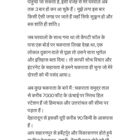
पाहुचा जा सकता हैं, इसी वजह से मेरे घरवाले अब
तक 3 बार हो कर आ चुके हैं। मुझे लगा इस बार
किसी ऐसी जगह पर जाते हैं जहाँ सिर्फ सुकून हो और
बस शांति ही शांति॥
जब घरवालो के साथ गया था तो केंपटी फॉल के
पास एक बोर्ड पर चकराता लिखा देखा था, एक
लोकल दुकान वाले से पूछा तो उसने सारा भूगोल
और इतिहास बता दिया। तो काफी सोच विचार और
इंटरनेट के सहायता से हमने चकराता ही चुना जो मेरे
दोस्तों को भी पसंद आया॥
अब कुछ चकराता के बारे मैं : चकराता समुद्र ताल
से करीब 7000 फीट के ऊंचाई पर स्तिथ हिल
स्टेशन हैं जो हिमाचल और उत्तरांचल की सीमा पर
पड़ता हैं।
देहारादून से इसकी दूरी करीब 90 किमी के आसपास
हैं।
आप सहारनपुर से हर्बेर्ट्पुर और विकासनगर होते हुये