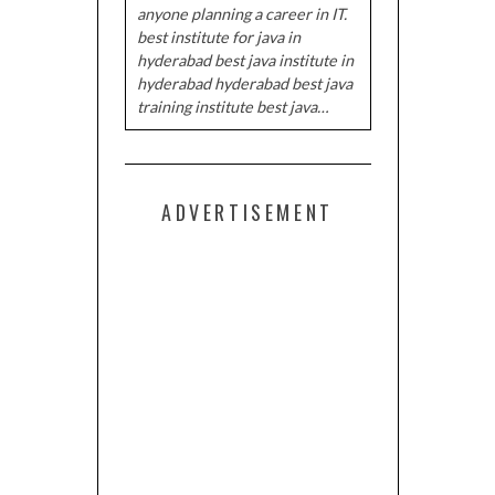
anyone planning a career in IT.
best institute for java in
hyderabad best java institute in
hyderabad hyderabad best java
training institute best java…
ADVERTISEMENT