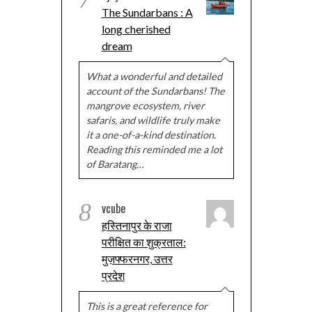
The Sundarbans : A
long cherished
dream
What a wonderful and detailed
account of the Sundarbans! The
mangrove ecosystem, river
safaris, and wildlife truly make
it a one-of-a-kind destination.
Reading this reminded me a lot
of Baratang…
8
vcube
हस्तिनापुर के राजा
परीक्षित का शुक्रताल:
मुज़फ्फरनगर, उत्तर
प्रदेश
This is a great reference for