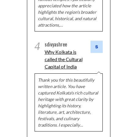
appreciated how the article
highlights the region's broader
cultural, historical, and natural
attractions,…
4
sdivyashree
Why Kolkata is
called the Cultural
Capital of India
Thank you for this beautifully
written article. You have
captured Kolkata's rich cultural
heritage with great clarity by
highlighting its history,
literature, art, architecture,
festivals, and culinary
traditions. I especially…