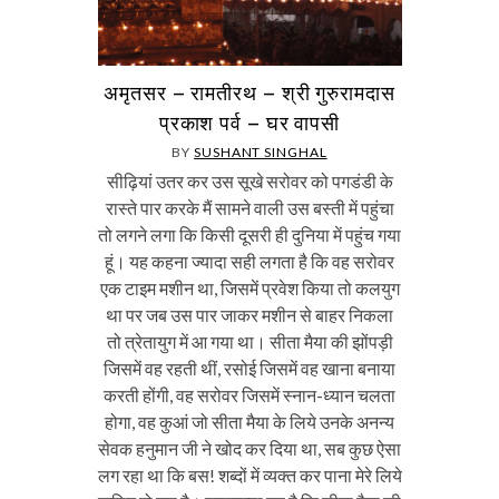
अमृतसर – रामतीरथ – श्री गुरुरामदास
प्रकाश पर्व – घर वापसी
BY
SUSHANT SINGHAL
सीढ़ियां उतर कर उस सूखे सरोवर को पगडंडी के
रास्ते पार करके मैं सामने वाली उस बस्ती में पहुंचा
तो लगने लगा कि किसी दूसरी ही दुनिया में पहुंच गया
हूं। यह कहना ज्यादा सही लगता है कि वह सरोवर
एक टाइम मशीन था, जिसमें प्रवेश किया तो कलयुग
था पर जब उस पार जाकर मशीन से बाहर निकला
तो त्रेतायुग में आ गया था। सीता मैया की झोंपड़ी
जिसमें वह रहती थीं, रसोई जिसमें वह खाना बनाया
करती होंगी, वह सरोवर जिसमें स्नान-ध्यान चलता
होगा, वह कुआं जो सीता मैया के लिये उनके अनन्य
सेवक हनुमान जी ने खोद कर दिया था, सब कुछ ऐसा
लग रहा था कि बस! शब्दों में व्यक्त कर पाना मेरे लिये