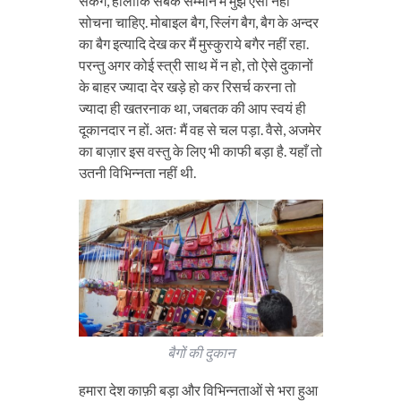
सकेंगे, हालाँकि सबके सम्मान मैं मुझे ऐसा नहीं
सोचना चाहिए. मोबाइल बैग, स्लिंग बैग, बैग के अन्दर
का बैग इत्यादि देख कर मैं मुस्कुराये बगैर नहीं रहा.
परन्तु अगर कोई स्त्री साथ में न हो, तो ऐसे दुकानों
के बाहर ज्यादा देर खड़े हो कर रिसर्च करना तो
ज्यादा ही खतरनाक था, जबतक की आप स्वयं ही
दूकानदार न हों. अतः मैं वह से चल पड़ा. वैसे, अजमेर
का बाज़ार इस वस्तु के लिए भी काफी बड़ा है. यहाँ तो
उतनी विभिन्नता नहीं थी.
बैगों की दुकान
हमारा देश काफ़ी बड़ा और विभिन्नताओं से भरा हुआ