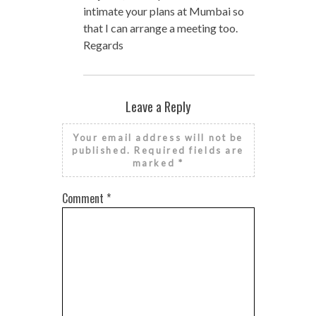
intimate your plans at Mumbai so
that I can arrange a meeting too.
Regards
Leave a Reply
Your email address will not be
published.
Required fields are
marked
*
Comment
*