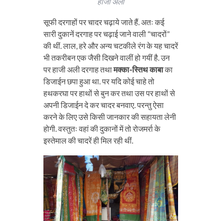
हाजी अली
सूफी दरगाहों पर चादर चढ़ाये जाते हैं. अतः कई
सारी दुकानें दरगाह पर चढ़ाई जाने वाली “चादरों”
की थीं. लाल, हरे और अन्य चटकीले रंग के यह चादरें
भी तकरीबन एक जैसी दिखने वालीं हो गयीं है. उन
पर हाजी अली दरगाह तथा
मक्का-स्तिथ काबा
का
डिजाईन छपा हुआ था. पर यदि कोई चाहे तो
हथकरघा पर हाथों से बुन कर तथा उस पर हाथों से
अपनी डिजाईन दे कर चादर बनवाए. परन्तु ऐसा
करने के लिए उसे किसी जानकार की सहायता लेनी
होगी. वस्तुतः वहां की दुकानों में तो रोजमर्रा के
इस्तेमाल की चादरें ही मिल रही थीं.