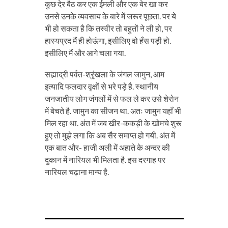
कुछ देर बैठ कर एक ईमली और एक बेर खा कर
उनसे उनके व्यवसाय के बारे में जरूर पूछता. पर ये
भी हो सकता है कि तस्वीर तो बहुतों ने ली हो, पर
हास्यप्रद मैं ही होऊंगा, इसीलिए वो हँस पड़ी हो.
इसीलिए मैं और आगे चला गया.
सह्याद्री पर्वत-श्रृंखला के जंगल जामुन, आम
इत्यादि फलदार वृक्षों से भरे पड़े है. स्थानीय
जनजातीय लोग जंगलों में से फल ले कर उसे शेरोन
में बेचते है. जामुन का सीजन था. अतः जामुन यहाँ भी
मिल रहा था. अंत में जब खीर-ककड़ी के खोमचे शुरू
हुए तो मुझे लगा कि अब सैर समाप्त हो गयी. अंत में
एक बात और- हाजी अली में अहाते के अन्दर की
दुकान में नारियल भी मिलता है. इस दरगाह पर
नारियल चढ़ाना मान्य है.