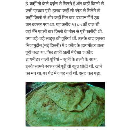
है. कहीं तो केले दर्ज़न से मिलते हैं और कहीं किलो से.
उसी प्रकार पूरी-हलवा कहीं तो प्लेट से मिलेंगे तो
कहीं किलो से और कहीं गिन कर. बचपन में मैं एक
बार बक्सर गया था. यह करीब १९८५ की बात थी.
वहां मैंने पहली बार किलो के मोल से पूरी खरीदी थी.
क्या बड़े-बड़े साइज़ की पूरियां थीं. उसके बाद हज़रत
निजामुद्दीन (नई दिल्ली) में २ फ़ीट के डायमीटर वाला
पूरी चखा था. फिर हाजी अली में देखा २ फ़ीट
डायमीटर वाली पूरियां – सूजी के हलवे के साथ.
इनके सामने बक्सर की पूरी तो बहुत छोटी थी. खाने
का मन था, पर पेट में जगह नहीं थी. अतः चल पड़ा.