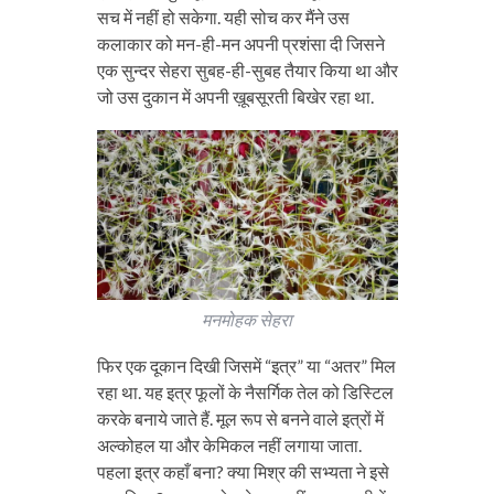
सच में नहीं हो सकेगा. यही सोच कर मैंने उस
कलाकार को मन-ही-मन अपनी प्रशंसा दी जिसने
एक सुन्दर सेहरा सुबह-ही-सुबह तैयार किया था और
जो उस दुकान में अपनी ख़ूबसूरती बिखेर रहा था.
मनमोहक सेहरा
फिर एक दूकान दिखी जिसमें “इत्र” या “अतर” मिल
रहा था. यह इत्र फूलों के नैसर्गिक तेल को डिस्टिल
करके बनाये जाते हैं. मूल रूप से बनने वाले इत्रों में
अल्कोहल या और केमिकल नहीं लगाया जाता.
पहला इत्र कहाँ बना? क्या मिश्र की सभ्यता ने इसे