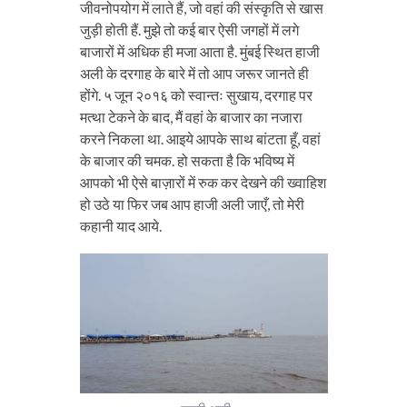
जीवनोपयोग में लाते हैं, जो वहां की संस्कृति से खास
जुड़ी होती हैं. मुझे तो कई बार ऐसी जगहों में लगे
बाजारों में अधिक ही मजा आता है. मुंबई स्थित हाजी
अली के दरगाह के बारे में तो आप जरूर जानते ही
होंगे. ५ जून २०१६ को स्वान्तः सुखाय, दरगाह पर
मत्था टेकने के बाद, मैं वहां के बाजार का नजारा
करने निकला था. आइये आपके साथ बांटता हूँ, वहां
के बाजार की चमक. हो सकता है कि भविष्य में
आपको भी ऐसे बाज़ारों में रुक कर देखने की ख्वाहिश
हो उठे या फिर जब आप हाजी अली जाएँ, तो मेरी
कहानी याद आये.