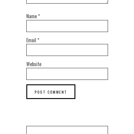
Name
*
Email
*
Website