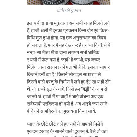
टोपी की दुकान
इलायचीदाना या मुकुंदाना अब सभी जगह मिलने लगे
हैं. हाजी अली में इनका प्रचलन किस दौर एवं किस-
विधि शुरू हुआ होगा, यह एक अनुसन्धान का विषय
हो सकता है. मगर मैं यह देख कर हैरान था कि कैसे ये
नन्हा-सा मीठा मीठा दाना लगभग सभी धार्मिक
स्थलों में फैल गया है. जहाँ भी जाओ, यह जरूर
मिलेगा. क्या सरकार को पता भी है कि इसका व्यापार
कितने टनों का है? कितने लोग इस साधारण से
दिखने वाले वस्तु के निर्माण में लगे हुए है? साथ ही टंगे
थे, वो कच्चे सूत के धागे, जिसे हम
“बद्धी”
के नाम से
जानते थे. हाथों में या बाहों में धागे बांधना अब एक
सर्वव्यापी प्रक्रिया हो गयी है. अब आइये जरा खाने-
पीने की सामग्रियों का मुआयना किया जाये.
प्याज़ के छोटे छोटे तले हुए समोसे आपको मिलेंगे
एकदम दरगाह के सामने वाली दुकान में. वैसे तो वहां