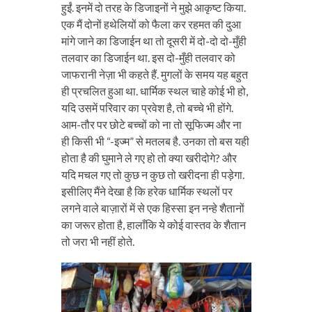
हुईं. इनमें दो तरह के डिजाइनों ने मुझे आकृष्ट किया.
एक मैं दोनों हथेलियों को फैला कर रहमत की दुआ
मांगे जाने का डिजाईन था तो दूसरी में दो-दो दो-मुँही
तलवार का डिजाईन था. इस दो-मुँही तलवार को
जाफरानी नेज़ा भी कहते हैं. मुगलों के समय यह बहुत
ही प्रचलित हुआ था. धार्मिक स्थल चाहे कोई भी हो,
यदि उसमें परिवार का प्रवेश है, तो बच्चे भी होंगे.
आम-तौर पर छोटे बच्चों को ना तो सूफिज्म और ना
ही किसी भी “-इज्म” से मतलब है. उनका तो बस यही
होता है की घुमाने ले गए हो तो क्या खरीदोगे? और
यदि मचल गए तो कुछ न कुछ तो खरीदना ही पड़ेगा.
इसीलिए मैंने देखा है कि हरेक धार्मिक स्थलों पर
लगने वाले बाज़ारों में से एक हिस्सा इन नन्हे शैतानों
का जरूर होता है, हालाँकि ये कोई वास्तव के शैतान
तो जरा भी नहीं होते.