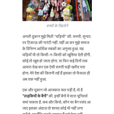
बच्चों के खिलोने
अगली दुकान मुझे मिली “घड़ियों” की. सस्ती, सुन्दर;
पर टिकाऊ की गारंटी नहीं. यहीं आ कर मुझे समाज
के विभिन्न आर्थिक तबकों का अनुभव हुआ. यह
घड़ियाँ भी तो किसी-न-किसी को खुशिया देती होंगी.
कोई तो खुश हो जाता होगा. या फिर कई दिनों तक
आसरा देख कर एक ऐसी सस्ती घड़ी खरीद पता
होगा. मेरे देश की कितनी तहें हैं इसका तो फैसला ही
अब तक नहीं हुआ.
एक और दूकान जो आजकल चल पड़ी है, वो है
“लड़कियों के बैगों”
की. इन्हीं बैगों में सारा यूनिवर्स
समां सकता है. कब और किसे, कौन सा बैग पसंद आ
जाए इसका अंदाज़ तो शायद कोई भी नहीं लगा