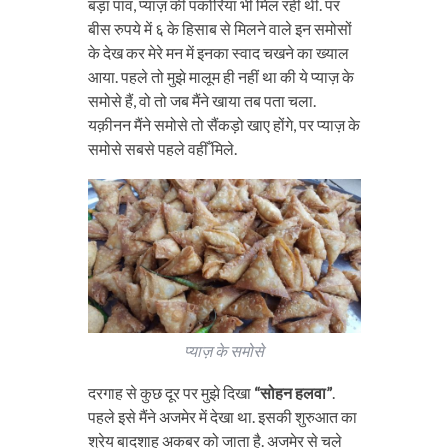
बड़ा पाव, प्याज़ की पकोरियां भी मिल रही थीं. पर
बीस रुपये में ६ के हिसाब से मिलने वाले इन समोसों
के देख कर मेरे मन में इनका स्वाद चखने का ख्याल
आया. पहले तो मुझे मालूम ही नहीं था की ये प्याज़ के
समोसे हैं, वो तो जब मैंने खाया तब पता चला.
यक़ीनन मैंने समोसे तो सैंकड़ो खाए होंगे, पर प्याज़ के
समोसे सबसे पहले वहीँ मिले.
प्याज़ के समोसे
दरगाह से कुछ दूर पर मुझे दिखा
“सोहन हलवा”
.
पहले इसे मैंने अजमेर में देखा था. इसकी शुरुआत का
श्रेय बादशाह अकबर को जाता है. अजमेर से चले