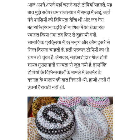
आज अपने अपने यहाँ चलने वाले टोपियाँ पहनते. यह
बात मुझे सर्वप्रथम राजस्थान में समझ में आई, जहाँ
मैंने पगड़ियों की विविधता देखि थी और जब मेरा
महारास्त्रियन पद्धति से नाशिक में आधिकारिक
स्वागत किया गया तब फिर से दुहरायी गयी.
सामाजिक प्रक्रिया में हर मनुष्य और कौम दुसरे से
भिन्न दिखना चाहती है. इसी प्रकार टोपियों का भी
चयन हो चुका है. लेसदार, नक्काशीदार गोल टोपी
शायद मुसलमानी सभ्यता से जुड़ गयी है. हालाँकि
टोपियों के विभिन्नताओं के मामले में अजमेर के
दरगाह के बाज़ार की बात निराली थी. हाजी अली में
उतनी वैरायटी नहीं थी.