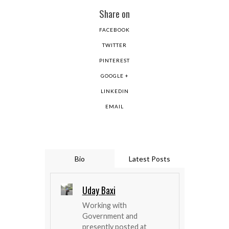
Share on
FACEBOOK
TWITTER
PINTEREST
GOOGLE +
LINKEDIN
EMAIL
Bio
Latest Posts
Uday Baxi
Working with
Government and
presently posted at