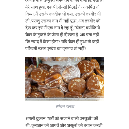
मेरे साथ हुआ. एक पीली-सी मिठाई ने आकर्षित तो
किया. मैं उसके नजदीक भी गया. उसकी तस्वीर भी
ली. परन्तु उसका नाम भी नहीं पूछा. अब तस्वीर को
देख कर इसे मैं एक नाम दे रहा हूँ, “घेवर”, क्योंकि ये
घेवर के टुकड़े के जैसा ही दीखता है. अब पता नहीं
कि स्वाद में कैसा होगा? यदि घेवर ही हुआ तो कहीं
पश्चिमी उत्तर प्रदेश का प्रभाव तो नहीं?
सोहन हलवा
अगली दुकान “घरों को सजाने वाली वस्तुओं” की
थी. कुरआन की आयतें और असूलों को बयान करती