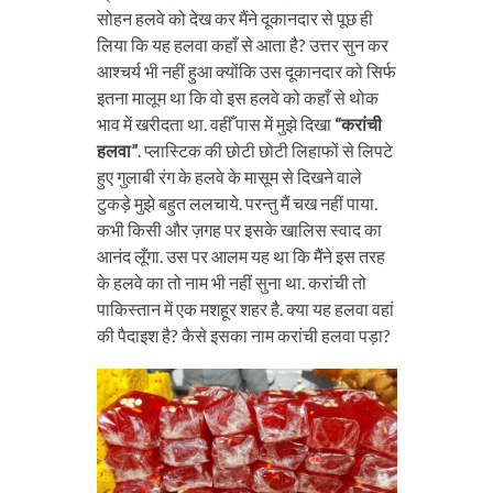
सोहन हलवे को देख कर मैंने दूकानदार से पूछ ही
लिया कि यह हलवा कहाँ से आता है? उत्तर सुन कर
आश्चर्य भी नहीं हुआ क्योंकि उस दूकानदार को सिर्फ
इतना मालूम था कि वो इस हलवे को कहाँ से थोक
भाव में खरीदता था. वहीँ पास में मुझे दिखा
“करांची
हलवा”
. प्लास्टिक की छोटी छोटी लिहाफों से लिपटे
हुए गुलाबी रंग के हलवे के मासूम से दिखने वाले
टुकड़े मुझे बहुत ललचाये. परन्तु मैं चख नहीं पाया.
कभी किसी और ज़गह पर इसके खालिस स्वाद का
आनंद लूँगा. उस पर आलम यह था कि मैंने इस तरह
के हलवे का तो नाम भी नहीं सुना था. करांची तो
पाकिस्तान में एक मशहूर शहर है. क्या यह हलवा वहां
की पैदाइश है? कैसे इसका नाम करांची हलवा पड़ा?