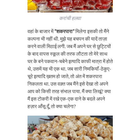
करांची हलवा
वहां के बाजार में
“शकरपारा”
मिलेगा इसकी तो मैंने
कल्पना भी नहीं थी. मुझे यह बचपन की यादें ताज़ा
करने वाली मिठाई लगी. जब मैं अपने घर से छुट्टियों
के बाद वापस स्कूल की तरफ लौटता तो मेरे साथ
घर के बने पकवान-चबेने इत्यादि काफी मात्रा में होते
थे, उसमें यह भी एक था. जब सारी निमकियाँ-ठेकुए-
चूरे इत्यादि ख़तम हो जाते, तो अंत में शकरपारा
निकलता था. उस वक़्त जब मैंने इसे देखा तो अपने
आप को किसी तरह संभाल पाया. मैं क्या लिखूं? क्या
मैं इस टोकरी में रखे एक-एक दाने के बदले अपने
हज़ार आँसू दूँ, तो क्या चलेगा?