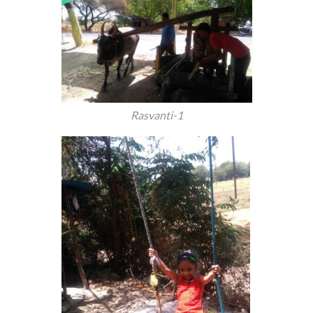
Rasvanti-1