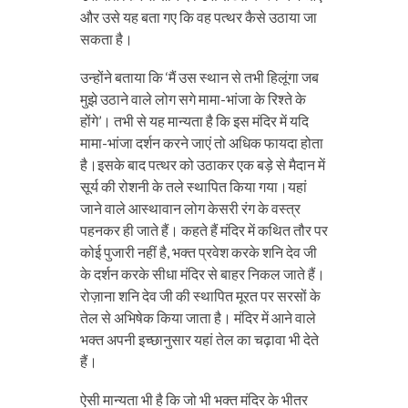
और उसे यह बता गए कि वह पत्थर कैसे उठाया जा
सकता है।
उन्होंने बताया कि ‘मैं उस स्थान से तभी हिलूंगा जब
मुझे उठाने वाले लोग सगे मामा-भांजा के रिश्ते के
होंगे’। तभी से यह मान्यता है कि इस मंदिर में यदि
मामा-भांजा दर्शन करने जाएं तो अधिक फायदा होता
है।इसके बाद पत्थर को उठाकर एक बड़े से मैदान में
सूर्य की रोशनी के तले स्थापित किया गया।यहां
जाने वाले आस्थावान लोग केसरी रंग के वस्त्र
पहनकर ही जाते हैं। कहते हैं मंदिर में कथित तौर पर
कोई पुजारी नहीं है, भक्त प्रवेश करके शनि देव जी
के दर्शन करके सीधा मंदिर से बाहर निकल जाते हैं।
रोज़ाना शनि देव जी की स्थापित मूरत पर सरसों के
तेल से अभिषेक किया जाता है। मंदिर में आने वाले
भक्त अपनी इच्छानुसार यहां तेल का चढ़ावा भी देते
हैं।
ऐसी मान्यता भी है कि जो भी भक्त मंदिर के भीतर