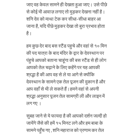
जाए वह केवल सामने ही देखता हुआ जाए। उसे पीछे
से कोई भी आवाज़ लगाए तो मुड़कर देखना नहीं है।
शनि देव को माथा टेक कर सीधा-सीधा बाहर आ
जाना है, यदि पीछे मुड़कर देखा तो बुरा प्रभाव होता
है।
हम कुछ देर बाद बस स्टैंड पहुचे और वहां से १० मिन
की पद यात्रा के बाद मंदिर के द्वार के देवस्थान पर
पंहुचे आपको बताना चाहूंगा की बस स्टैंड से ही लोग
आपको तेल चढ़ाने के लिए कहेंगे पर यह आपकी
श्रद्धा है की आप वह से ले या आगे से क्योंकि
देवस्थान के सामने एक तेल पूजन की दुकान है और
आप वहाँ से भी ले सकते हैं।हमने वहां से अपनी
श्रद्धा अनुसार पूजन तेल सामग्री ली और लाइन में
लग गए ।
सुबह जाने से ये फायदा है की आपको दर्शन जल्दी हो
जायेंगे जैसे की हमें १५ मिनट लगे और हम बाबा के
सामने पहुँच गए , शनि महाराज को प्रणाम कर तेल