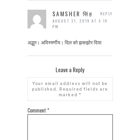
SAMSHER सिंह
REPLY
AUGUST 31, 2019 AT 5:19
PM
अद्भुत। अविस्मर्णीय। दिल को झकझोर दिया
Leave a Reply
Your email address will not be
published.
Required fields are
marked
*
Comment
*