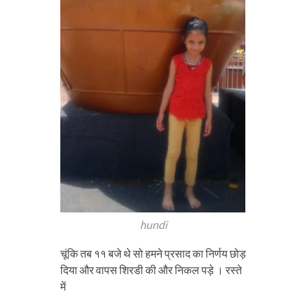
hundi
चूंकि तब ११ बजे थे सो हमने प्रसाद का निर्णय छोड़
दिया और वापस शिरडी की और निकल पड़े । रस्ते
में