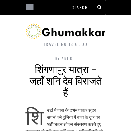
TRAVELING IS GOOD
BY
ANI D
शिंगणापुर यात्रा –
जहाँ शनि देव विराजते
हैं
शि
रडी में बाबा के दर्शन पाकर सुंदर
सपनों की दुनिया में बाबा के द्वार पर
घटी घटनाओ का संस्मरण करते हुए