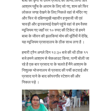
बाबा की कृपा से उत्तम प्रसाद का आनंद लिया और
आश्रम पहुँच के आराम के लिए सो गए, शाम को फिर
लोकल जगह देखने के लिए निकले वहां से मंदिर गए
और फिर से दक्षिणमुखी महावीर हनुमाजी जी एवं
चावड़ी और द्वारकामाई देखने पहुंचे वहां से हम वैक्स
म्यूजियम गए जहाँ पर १० रुपए की टिकेट से हमने
बाबा के जीवन की झलकियां मोम की मूर्तियों में देखि,
यह म्यूजियम प्रसादालय के ठीक साथ लगा है ।
हमारी ट्रैन अगले दिन १२:३० बजे की थी ठीक ११
बजे हमने आश्रम से चेकआउट किया, पत्नी बोली जा
रहे है एक बार प्रसाद पा के चलते हैं मैंने आश्रम के
निशुल्क भोजनालय से प्रसाद की पर्ची कटवाई और
प्रसाद पाने के बाद कोपरगाँव स्टेशन की और
निकल पड़े ।