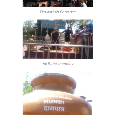
Devasthan Entrance
Jai Baba shanidev