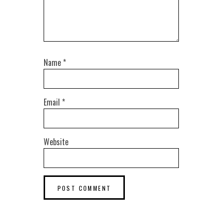
Name
*
Email
*
Website