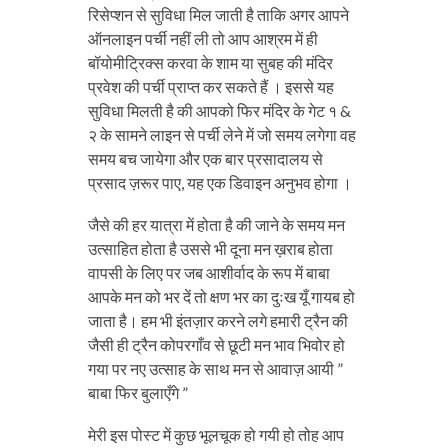
रिसेप्शन से सुविधा मिल जाती है ताकि अगर आपने
ऑनलाइन पर्ची नहीं ली तो आप आश्रम में ही
बॉयोमीट्रिक्स करवा के शाम या सुबह की मंदिर
प्रवेश की पर्ची प्राप्त कर सकते हैं । इससे यह
सुविधा मिलती है की आपको फिर मंदिर के गेट १ &
२ के सामने लाइन से पर्ची लेने में जो समय लगेगा वह
समय बच जायेगा और एक बार प्रसादालय से
प्रसाद ज़रूर पाए, यह एक डिवाइन अनुभव होगा ।
जैसे की हर यात्रा में होता है की जाने के समय मन
उत्साहित होता है उससे भी दूना मन ख़राब होता
वापसी के लिए पर जब आशीर्वाद के रूप में बाबा
आपके मन को भर दें तो क्षण भर का दुःख यूँ गायब हो
जाता है। हम भी इंतज़ार करने लगे हमारी ट्रैन की
जैसी ही ट्रैन कोपरगाँव से छूटी मन भाव भिवोर हो
गया पर नए उत्साह के साथ मन से आवाज़ आयी ”
बाबा फिर बुलाएँगे ”
मेरी इस पोस्ट में कुछ भूलचूक हो गयी हो तोह आप