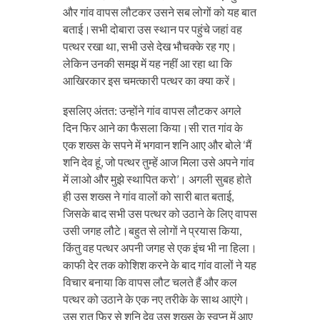
और गांव वापस लौटकर उसने सब लोगों को यह बात
बताई।सभी दोबारा उस स्थान पर पहुंचे जहां वह
पत्थर रखा था, सभी उसे देख भौचक्के रह गए।
लेकिन उनकी समझ में यह नहीं आ रहा था कि
आखिरकार इस चमत्कारी पत्थर का क्या करें।
इसलिए अंतत: उन्होंने गांव वापस लौटकर अगले
दिन फिर आने का फैसला किया।सी रात गांव के
एक शख्स के सपने में भगवान शनि आए और बोले ‘मैं
शनि देव हूं, जो पत्थर तुम्हें आज मिला उसे अपने गांव
में लाओ और मुझे स्थापित करो’। अगली सुबह होते
ही उस शख्स ने गांव वालों को सारी बात बताई,
जिसके बाद सभी उस पत्थर को उठाने के लिए वापस
उसी जगह लौटे।बहुत से लोगों ने प्रयास किया,
किंतु वह पत्थर अपनी जगह से एक इंच भी ना हिला।
काफी देर तक कोशिश करने के बाद गांव वालों ने यह
विचार बनाया कि वापस लौट चलते हैं और कल
पत्थर को उठाने के एक नए तरीके के साथ आएंगे।
उस रात फिर से शनि देव उस शख्स के स्वप्न में आए