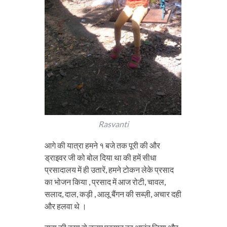
Rasvanti
आगे की यात्रा हमने १ बजे तक पूरी की और
ड्राइवर जी को बोल दिया था की हमें सीधा
प्रसादालय में ही उतारें, हमने टोकन लेके प्रसाद
का भोजन किया , प्रसाद में आज रोटी, चावल,
सलाद, दाल, कड़ी , आलू बैंगन की सब्ज़ी, अचार दही
और हलवा थे ।