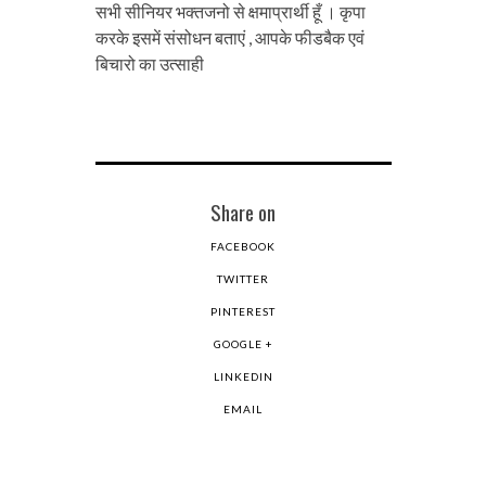
सभी सीनियर भक्तजनो से क्षमाप्रार्थी हूँ । कृपा
करके इसमें संसोधन बताएं , आपके फीडबैक एवं
बिचारो का उत्साही
Share on
FACEBOOK
TWITTER
PINTEREST
GOOGLE +
LINKEDIN
EMAIL