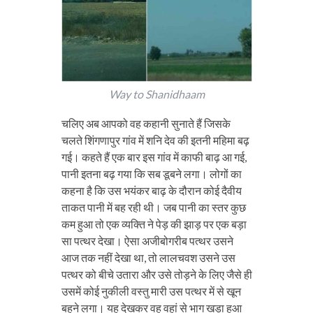
Way to Shanidhaam
चलिए अब आपको वह कहानी सुनाते हैं जिसके
चलते शिंगणापुर गांव में शनि देव की इतनी महिमा बढ़
गई। कहते हैं एक बार इस गांव में काफी बाढ़ आ गई,
पानी इतना बढ़ गया कि सब डूबने लगा। लोगों का
कहना है कि उस भयंकर बाढ़ के दौरान कोई दैवीय
ताकत पानी में बह रही थी। जब पानी का स्तर कुछ
कम हुआ तो एक व्यक्ति ने पेड़ की झाड़ पर एक बड़ा
सा पत्थर देखा। ऐसा अजीबोगरीब पत्थर उसने
आज तक नहीं देखा था, तो लालचवश उसने उस
पत्थर को बीचे उतारा और उसे तोड़ने के लिए जैसे ही
उसमें कोई नुकीली वस्तु मारी उस पत्थर में से खून
बहने लगा। यह देखकर वह वहां से भाग खड़ा हुआ