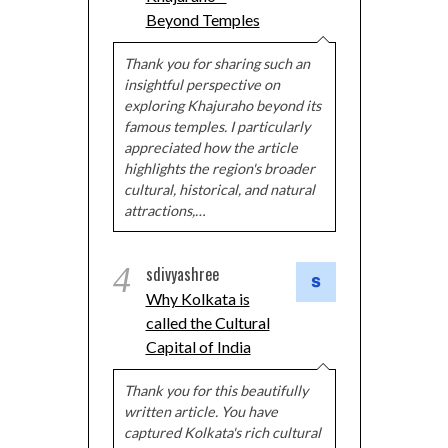
Beyond Temples
Thank you for sharing such an
insightful perspective on
exploring Khajuraho beyond its
famous temples. I particularly
appreciated how the article
highlights the region's broader
cultural, historical, and natural
attractions,…
4
sdivyashree
Why Kolkata is
called the Cultural
Capital of India
Thank you for this beautifully
written article. You have
captured Kolkata's rich cultural