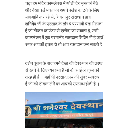
चढ़ा हम मंदिर काम्प्लेक्स में थोड़ी देर सुस्ताने बैठे
और देखा कई भक्तजन अपने क्लेश काटने के लिए
यज्ञआदि कर रहे थे, शिंगणापुर संसथान द्वारा
शनिदेव जी के प्रसाद के तौर पे प्रसादी पेड़ा मिलता
है जो टोकन काउंटर से ख़रीदा जा सकता है, उसी
काम्प्लेक्स में एक परमानेंट रक्तदान शिविर भी है जहाँ
अगर आपकी इच्छा हो तो आप रक्तदान कर सकते है
।
दर्शन पूजन के बाद हमने देखा की देवस्थान की तरफ
से रहने के लिए व्यबस्था है जो की साई आश्रम की
तरह ही है । यहाँ भी प्रसादालय की सुंदर व्यबस्था
है जो की टोकन लेने पर आपको उपलब्ध होती है ।