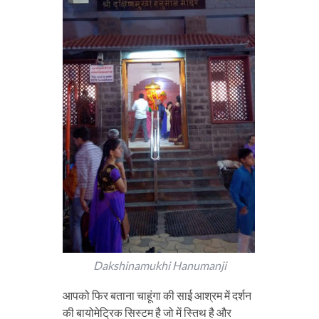
Dakshinamukhi Hanumanji
आपको फिर बताना चाहूंगा की साई आश्रम में दर्शन
की बायोमेट्रिक सिस्टम है जो में स्तिथ है और