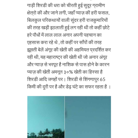
गाड़ी शिरडी की धरा को चीरती हुई सुदूर ग्रामीण
क्षेत्रो की और जाने लगी, जहाँ प्याज़ की हरी फसल,
बिलकुल परिकथायों वाली सुंदर हरी राजकुमारियों
की तरह खड़ी इठलाती हुई लग रही थी तो कहीं छोटे
हरे पौधों में लाल लाल अनार अपनी पहचान का
एहसास करा रहे थे , तो कहीं पर साँपों की तरह
झूमती बेलें अंगूर की खेती की अहमियत प्रदर्शित कर
रही थी, यह महाराष्ट्र की खेती थी जो अनार अंगूर
और प्याज़ से भरपूर है नाशिक से पास होने के कारन
प्याज़ की खेती अमनून ३०% खेती का हिस्सा है
शिरडी आदि जगहों पर। शिरडी से शिंगणापुर 65
किमी की दुरी पर है और डेढ़ घंटे का सफर रहता है ।