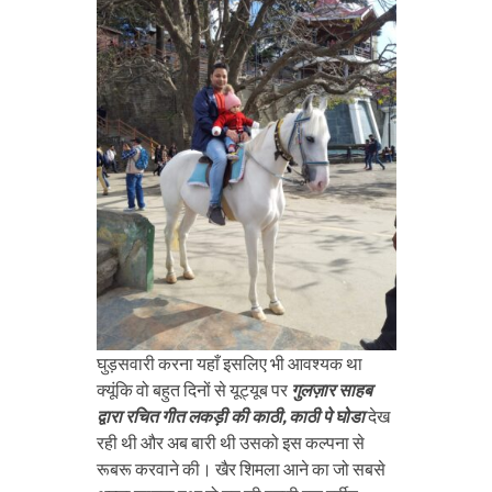
घुड़सवारी करना यहाँ इसलिए भी आवश्यक था
क्यूंकि वो बहुत दिनों से यूट्यूब पर
गुलज़ार साहब
द्वारा रचित गीत लकड़ी की काठी, काठी पे घोडा
देख
रही थी और अब बारी थी उसको इस कल्पना से
रूबरू करवाने की। खैर शिमला आने का जो सबसे