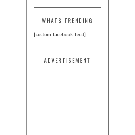
WHATS TRENDING
[custom-facebook-feed]
ADVERTISEMENT