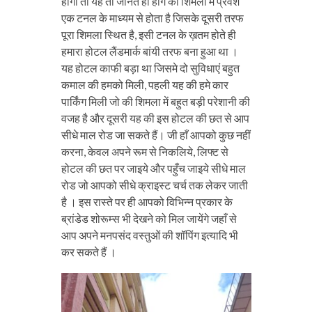
होगा तो यह तो जानते ही होंगे की शिमला में प्रवेश
एक टनल के माध्यम से होता है जिसके दूसरी तरफ
पूरा शिमला स्थित है, इसी टनल के ख़तम होते ही
हमारा होटल लैंडमार्क बांयी तरफ बना हुआ था ।
यह होटल काफी बड़ा था जिसमे दो सुविधाएं बहुत
कमाल की हमको मिली, पहली यह की हमे कार
पार्किंग मिली जो की शिमला में बहुत बड़ी परेशानी की
वजह है और दूसरी यह की इस होटल की छत से आप
सीधे माल रोड जा सकते हैं। जी हाँ आपको कुछ नहीं
करना, केवल अपने रूम से निकलिये, लिफ्ट से
होटल की छत पर जाइये और पहुँच जाइये सीधे माल
रोड जो आपको सीधे क्राइस्ट चर्च तक लेकर जाती
है । इस रास्ते पर ही आपको विभिन्न प्रकार के
ब्रांडेड शोरूम्स भी देखने को मिल जायेंगे जहाँ से
आप अपने मनपसंद वस्तुओं की शॉपिंग इत्यादि भी
कर सकते हैं ।