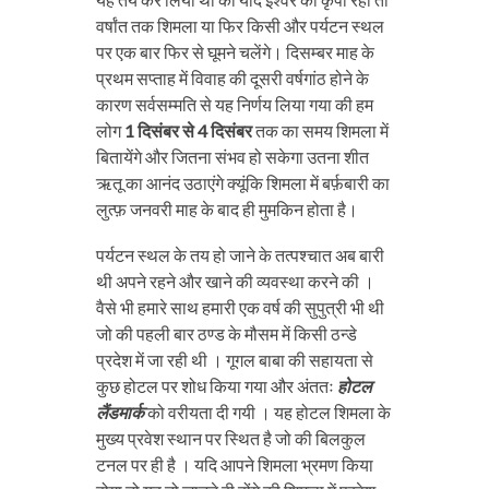
वर्षांत तक शिमला या फिर किसी और पर्यटन स्थल
पर एक बार फिर से घूमने चलेंगे। दिसम्बर माह के
प्रथम सप्ताह में विवाह की दूसरी वर्षगांठ होने के
कारण सर्वसम्मति से यह निर्णय लिया गया की हम
लोग
1 दिसंबर से 4 दिसंबर
तक का समय शिमला में
बितायेंगे और जितना संभव हो सकेगा उतना शीत
ऋतू का आनंद उठाएंगे क्यूंकि शिमला में बर्फ़बारी का
लुत्फ़ जनवरी माह के बाद ही मुमकिन होता है।
पर्यटन स्थल के तय हो जाने के तत्पश्चात अब बारी
थी अपने रहने और खाने की व्यवस्था करने की ।
वैसे भी हमारे साथ हमारी एक वर्ष की सुपुत्री भी थी
जो की पहली बार ठण्ड के मौसम में किसी ठन्डे
प्रदेश में जा रही थी । गूगल बाबा की सहायता से
कुछ होटल पर शोध किया गया और अंततः
होटल
लैंडमार्क
को वरीयता दी गयी । यह होटल शिमला के
मुख्य प्रवेश स्थान पर स्थित है जो की बिलकुल
टनल पर ही है । यदि आपने शिमला भ्रमण किया