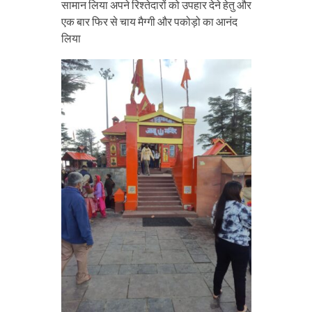
सामान लिया अपने रिश्तेदारों को उपहार देने हेतु और
एक बार फिर से चाय मैग्गी और पकोड़ो का आनंद
लिया