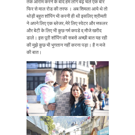
तक आराम करने के बाद हम लोग बढ़ चले एक बार
फिर से माल रोड की तरफ । अब शिमला आये थे तो
थोड़ी बहुत शॉपिंग भी करनी ही थी इसलिए श्रीमती
ने अपने लिए एक ब्लेजर, मेरे लिए स्वेटर और मफलर
और बेटी के लिए भी कुछ गर्म कपडे व् मौजे खरीद
डाले। इस पूरी शॉपिंग की सबसे अच्छी बात यह रही
की मुझे कुछ भी भुगतान नहीं करना पड़ा। है न मजे
की बात।