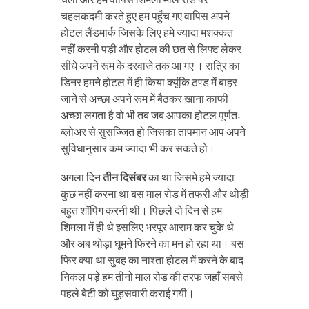
चहलकदमी करते हुए हम पहुँच गए वापिस अपने
होटल लैंडमार्क जिसके लिए हमे ज्यादा मशक्कत
नहीं करनी पड़ी और होटल की छत से लिफ्ट लेकर
सीधे अपने रूम के दरवाजे तक आ गए । रात्रि का
डिनर हमने होटल में ही किया क्यूंकि ठण्ड में बाहर
जाने से अच्छा अपने रूम में बैठकर खाना काफी
अच्छा लगता है वो भी तब जब आपका होटल पूर्णतः
ब्लोअर से सुसज्जित हो जिसका तापमान आप अपने
सुविधानुसार कम ज्यादा भी कर सकते हो।
अगला दिन
तीन दिसंबर
का था जिसमे हमे ज्यादा
कुछ नहीं करना था बस माल रोड में तफरी और थोड़ी
बहुत शॉपिंग करनी थी। पिछले दो दिन से हम
शिमला में ही थे इसलिए भरपूर आराम कर चुके थे
और अब थोड़ा घूमने फिरने का मन हो रहा था। बस
फिर क्या था सुबह का नाश्ता होटल में करने के बाद
निकल पड़े हम तीनो माल रोड की तरफ जहाँ सबसे
पहले बेटी को घुड़सवारी कराई गयी।