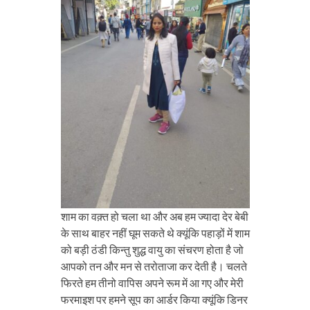
शाम का वक़्त हो चला था और अब हम ज्यादा देर बेबी
के साथ बाहर नहीं घूम सकते थे क्यूंकि पहाड़ों में शाम
को बड़ी ठंडी किन्तु शुद्ध वायु का संचरण होता है जो
आपको तन और मन से तरोताजा कर देती है। चलते
फिरते हम तीनो वापिस अपने रूम में आ गए और मेरी
फरमाइश पर हमने सूप का आर्डर किया क्यूंकि डिनर