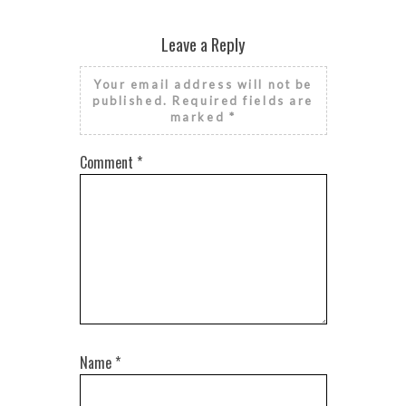
Leave a Reply
Your email address will not be
published.
Required fields are
marked
*
Comment
*
Name
*