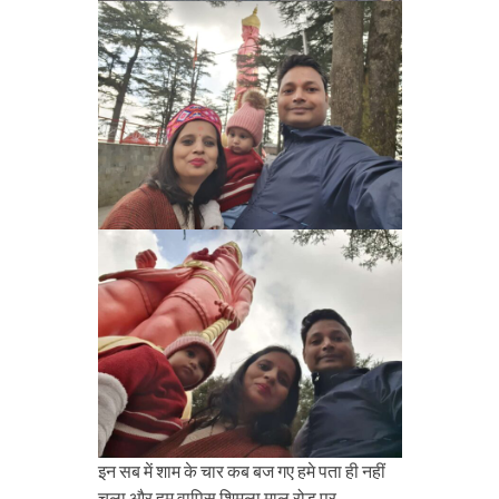
इन सब में शाम के चार कब बज गए हमे पता ही नहीं
चला और हम वापिस शिमला माल रोड पर