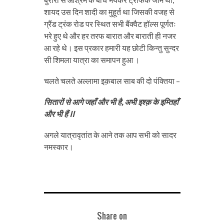
शायद उस दिन शादी का मुहूर्त था जिसकी वजह से
ग्रैंड ट्रंक रोड पर स्थित सभी बैंक्वैट हॉल्स पूर्णतः
भरे हुए थे और हर तरफ बारात और बाराती ही नजर
आ रहे थे। इस प्रकार हमारी यह छोटी किन्तु सुन्दर
सी शिमला यात्रा का समापन हुआ ।
चलते चलते अल्लामा इक़बाल साब की दो पंक्तिया –
सितारों से आगे जहाँ और भी है, अभी इश्क़ के इम्तिहाँ
और भी हैं II
अगले यात्रावृतांत के आने तक आप सभी को सादर
नमस्कार।
Share on