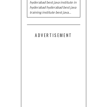
hyderabad best java institute in
hyderabad hyderabad best java
training institute best java…
ADVERTISEMENT