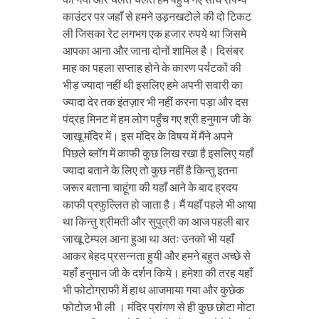
काउंटर पर जहाँ से हमने उड़नखटोले की दो टिकट
ली जिसका रेट लगभग एक हजार रुपये था जिसमे
आपका आना और जाना दोनों शामिल है। दिसंबर
माह का पहला सप्ताह होने के कारण पर्यटकों की
भीड़ ज्यादा नहीं थी इसलिए हमे अपनी सवारी का
ज्यादा देर तक इंतज़ार भी नहीं करना पड़ा और दस
पंद्रह मिनट में हम लोग पहुँच गए श्री हनुमान जी के
जाखू मंदिर में। इस मंदिर के विषय में मैंने अपने
पिछले ब्लॉग में काफी कुछ लिख रखा है इसलिए यहाँ
ज्यादा बताने के लिए तो कुछ नहीं है किन्तु इतना
जरूर बताना चाहूंगा की यहाँ आने के बाद ह्रदय
काफी प्रफुल्लित हो जाता है। मैं यहाँ पहले भी आया
था किन्तु श्रीमती और सुपुत्री का आज पहली बार
जाखू टेम्पल आना हुआ था अतः उनको भी यहाँ
आकर बेहद प्रसन्नता हुयी और हमने बहुत अच्छे से
यहाँ हनुमान जी के दर्शन किये। हमेशा की तरह यहाँ
भी फोटोग्राफी में हाथ आजमाया गया और कुछेक
फोटोज भी ली । मंदिर प्रांगण से ही कुछ छोटा मोटा