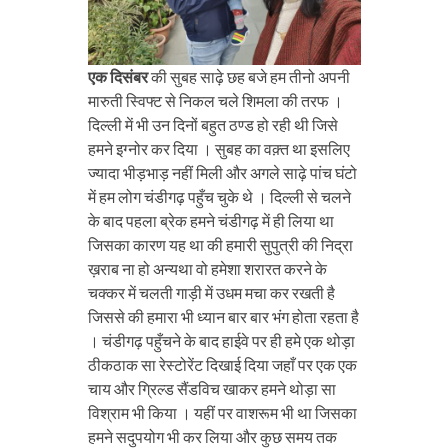
एक दिसंबर
की सुबह साढ़े छह बजे हम तीनो अपनी
मारुती स्विफ्ट से निकल चले शिमला की तरफ ।
दिल्ली में भी उन दिनों बहुत ठण्ड हो रही थी जिसे
हमने इग्नोर कर दिया । सुबह का वक़्त था इसलिए
ज्यादा भीड़भाड़ नहीं मिली और अगले साढ़े पांच घंटो
में हम लोग चंडीगढ़ पहुँच चुके थे । दिल्ली से चलने
के बाद पहला ब्रेक हमने चंडीगढ़ में ही लिया था
जिसका कारण यह था की हमारी सुपुत्री की निद्रा
ख़राब ना हो अन्यथा वो हमेशा शरारत करने के
चक्कर में चलती गाड़ी में उधम मचा कर रखती है
जिससे की हमारा भी ध्यान बार बार भंग होता रहता है
। चंडीगढ़ पहुँचने के बाद हाईवे पर ही हमे एक थोड़ा
ठीकठाक सा रेस्टोरेंट दिखाई दिया जहाँ पर एक एक
चाय और ग्रिल्ड सैंडविच खाकर हमने थोड़ा सा
विश्राम भी किया । यहीं पर वाशरूम भी था जिसका
हमने सदुपयोग भी कर लिया और कुछ समय तक