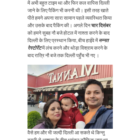
में अभी बहुत टाइम था और फिर कल वापिस दिल्ली
जाने के लिए पैकिंग भी करनी थी। इसी तरह खाते
पीते हमने अपना सारा सामान पहले व्यवस्थित किया
और उसके बाद पैकिंग की। अगले दिन
चार दिसंबर
को हमने सुबह नौ बजे होटल में नाश्ता करने के बाद
दिल्ली के लिए प्रस्थान किया, बीच हाईवे में
मन्नत
रेस्टोरेंट
में लंच करने और थोड़ा विश्राम करने के
बाद रात्रि नौ बजे तक दिल्ली पहुँच भी गए ।
वैसे हम और भी जल्दी दिल्ली आ सकते थे किन्तु
बुरारी से आश्रम के बीच भयंकर ट्रैफिक जाम था,