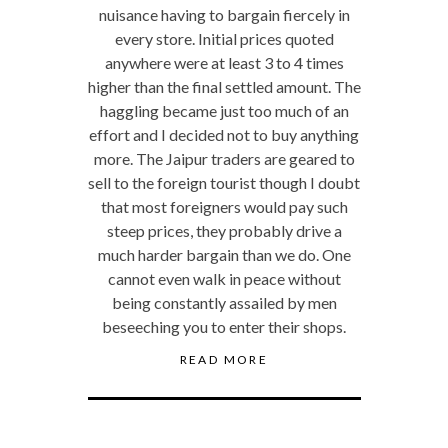
nuisance having to bargain fiercely in
every store. Initial prices quoted
anywhere were at least 3 to 4 times
higher than the final settled amount. The
haggling became just too much of an
effort and I decided not to buy anything
more. The Jaipur traders are geared to
sell to the foreign tourist though I doubt
that most foreigners would pay such
steep prices, they probably drive a
much harder bargain than we do. One
cannot even walk in peace without
being constantly assailed by men
beseeching you to enter their shops.
READ MORE