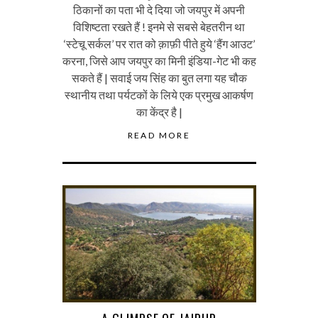
ठिकानों का पता भी दे दिया जो जयपुर में अपनी
विशिष्टता रखते हैं ! इनमे से सबसे बेहतरीन था
‘स्टेचू सर्कल’ पर रात को क़ाफ़ी पीते हुये ‘हैंग आउट’
करना, जिसे आप जयपुर का मिनी इंडिया-गेट भी कह
सकते हैं | सवाई जय सिंह का बुत लगा यह चौक
स्थानीय तथा पर्यटकों के लिये एक प्रमुख आकर्षण
का केंद्र है |
READ MORE