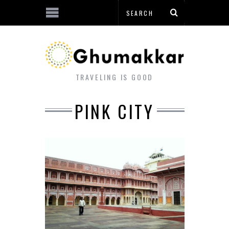
TRAVELING IS GOOD
PINK CITY