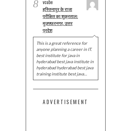
8
vcube
हस्तिनापुर के राजा
परीक्षित का शुक्रताल:
मुज़फ्फरनगर, उत्तर
प्रदेश
This is a great reference for
anyone planning a career in IT.
best institute for java in
hyderabad best java institute in
hyderabad hyderabad best java
training institute best java…
ADVERTISEMENT