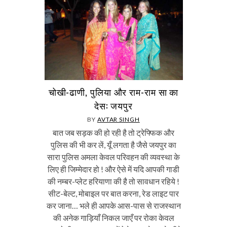
चोखी-ढाणी, पुलिया और राम-राम सा का
देस: जयपुर
BY
AVTAR SINGH
बात जब सड़क की हो रही है तो ट्रेफ्फिक और
पुलिस की भी कर लें, यूँ लगता है जैसे जयपुर का
सारा पुलिस अमला केवल परिवहन की व्यवस्था के
लिए ही जिम्मेदार हो ! और ऐसे में यदि आपकी गाडी
की नम्बर-प्लेट हरियाणा की है तो सावधान रहिये !
सीट-बेल्ट, मोबाइल पर बात करना, रेड लाइट पार
कर जाना… भले ही आपके आस-पास से राजस्थान
की अनेक गाड़ियाँ निकल जाएँ पर रोका केवल