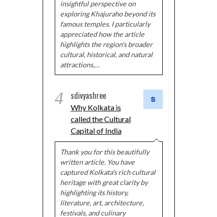
insightful perspective on
exploring Khajuraho beyond its
famous temples. I particularly
appreciated how the article
highlights the region's broader
cultural, historical, and natural
attractions,…
4
sdivyashree
Why Kolkata is
called the Cultural
Capital of India
Thank you for this beautifully
written article. You have
captured Kolkata's rich cultural
heritage with great clarity by
highlighting its history,
literature, art, architecture,
festivals, and culinary