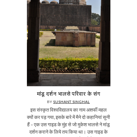
मांडू दर्शन भालसे परिवार के संग
BY
SUSHANT SINGHAL
इस संस्कृत विश्वविद्यालय का नाम अशर्फी महल
क्यों कर पड़ गया, इसके बारे में मैने दो कहानियां सुनी
हैं – एक उस गाइड के मुंह से जो मुकेश भालसे ने मांडू
दर्शन कराने के लिये तय किया था। उस गाइड के