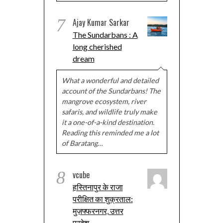
7
Ajay Kumar Sarkar
The Sundarbans : A
long cherished
dream
What a wonderful and detailed
account of the Sundarbans! The
mangrove ecosystem, river
safaris, and wildlife truly make
it a one-of-a-kind destination.
Reading this reminded me a lot
of Baratang…
8
vcube
हस्तिनापुर के राजा
परीक्षित का शुक्रताल:
मुज़फ्फरनगर, उत्तर
प्रदेश