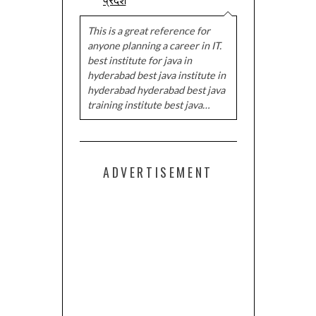
This is a great reference for
anyone planning a career in IT.
best institute for java in
hyderabad best java institute in
hyderabad hyderabad best java
training institute best java…
ADVERTISEMENT