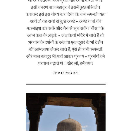
इसी कारण बाज़ बहादुर ने इसमें कुछ परिवर्तन
कराकर इसे इस योग्य कर दिया कि जब रूपमती यहां
आयें तो वह रानी से कुछ अच्छे – अच्छे गानों की
फरमाइश कर सकें और चैन से सुन सकें। जैसा कि
आज कल के लड़के – लड़कियां मंदिर में जाते हैं तो
भगवान के दर्शनों के अलावा एक दूसरे के भी दर्शन
की अभिलाषा लेकर जाते हैं, ऐसे ही रानी रूपमती
और बाज बहादुर भी यहां आकर प्रणय – प्रसंगों को
परवान चढ़ाते थे। खैर जी, हमें क्या!
READ MORE