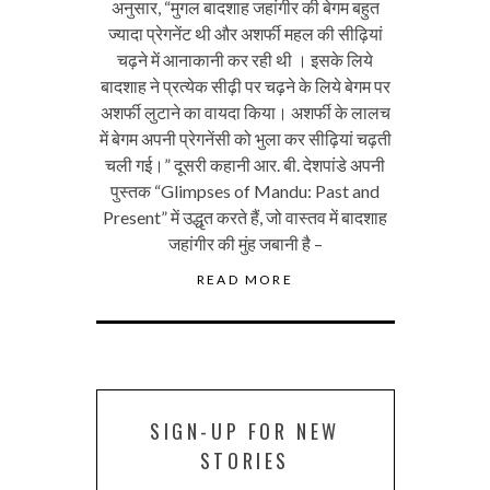
अनुसार, “मुगल बादशाह जहांगीर की बेगम बहुत
ज्यादा प्रेगनेंट थी और अशर्फी महल की सीढ़ियां
चढ़ने में आनाकानी कर रही थी । इसके लिये
बादशाह ने प्रत्येक सीढ़ी पर चढ़ने के लिये बेगम पर
अशर्फी लुटाने का वायदा किया। अशर्फी के लालच
में बेगम अपनी प्रेगनेंसी को भुला कर सीढ़ियां चढ़ती
चली गई।” दूसरी कहानी आर. बी. देशपांडे अपनी
पुस्तक “Glimpses of Mandu: Past and
Present” में उद्धृत करते हैं, जो वास्तव में बादशाह
जहांगीर की मुंह जबानी है –
READ MORE
SIGN-UP FOR NEW
STORIES