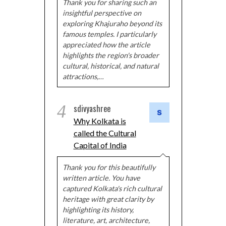
Thank you for sharing such an
insightful perspective on
exploring Khajuraho beyond its
famous temples. I particularly
appreciated how the article
highlights the region's broader
cultural, historical, and natural
attractions,…
4
sdivyashree
Why Kolkata is
called the Cultural
Capital of India
Thank you for this beautifully
written article. You have
captured Kolkata's rich cultural
heritage with great clarity by
highlighting its history,
literature, art, architecture,