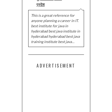
प्रदेश
This is a great reference for
anyone planning a career in IT.
best institute for java in
hyderabad best java institute in
hyderabad hyderabad best java
training institute best java…
ADVERTISEMENT