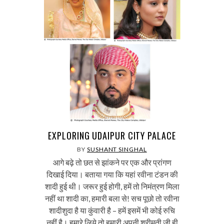
EXPLORING UDAIPUR CITY PALACE
BY
SUSHANT SINGHAL
आगे बढ़े तो छत से झांकने पर एक और प्रांगण
दिखाई दिया। बताया गया कि यहां रवीना टंडन की
शादी हुई थी। जरूर हुई होगी, हमें तो निमंत्रण मिला
नहीं था शादी का, हमारी बला से! सच पूछो तो रवीना
शादीशुदा है या कुंवारी है – हमें इसमें भी कोई रुचि
नहीं है। हमारे लिये तो हमारी अपनी श्रीमती जी ही