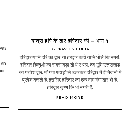
यात्रा हरि के द्वार हरिद्वार की – भाग १
 was
BY
PRAVEEN GUPTA
हरिद्वार यानि हरि का द्वार, या हरद्वार कहो यानि भोले कि नगरी.
 an
हरिद्वार हिन्दुओ का सबसे बड़ा तीर्थ स्थल, देव भूमि उत्तराखंड
our
का प्रवेश द्वार. माँ गंगा पहाड़ों से उतरकर हरिद्वार में ही मैदानों में
प्रवेश करती हैं. इसलिए हरिद्वार का एक नाम गंगा द्वार भी हैं.
हरिद्वार कुम्भ कि भी नगरी हैं.
READ MORE