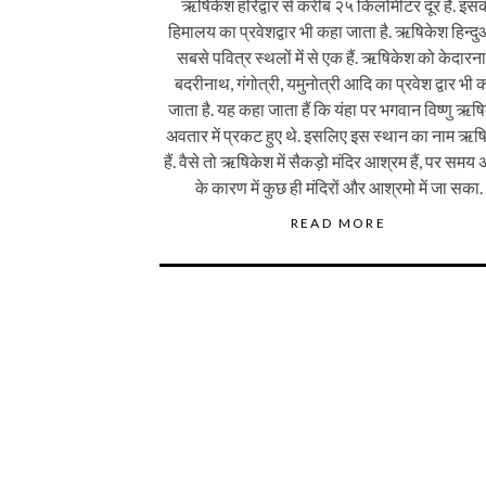
ऋषिकेश हरिद्वार से करीब २५ किलोमीटर दूर हैं. इस
हिमालय का प्रवेशद्वार भी कहा जाता है. ऋषिकेश हिन्दु
सबसे पवित्र स्थलों में से एक हैं. ऋषिकेश को केदारन
बदरीनाथ, गंगोत्री, यमुनोत्री आदि का प्रवेश द्वार भी 
जाता है. यह कहा जाता हैं कि यंहा पर भगवान विष्णु ऋष
अवतार में प्रकट हुए थे. इसलिए इस स्थान का नाम ऋष
हैं. वैसे तो ऋषिकेश में सैकड़ो मंदिर आश्रम हैं, पर समय
के कारण में कुछ ही मंदिरों और आश्रमो में जा सका.
READ MORE