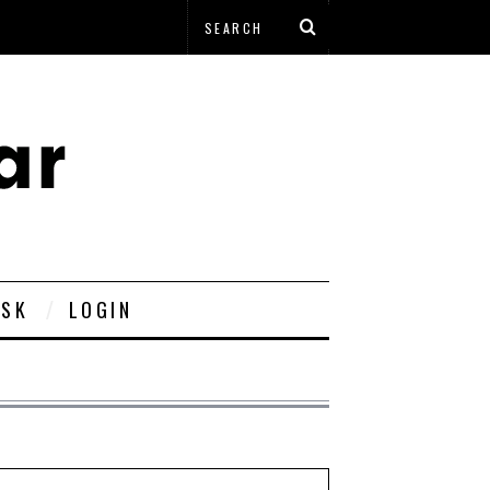
ESK
LOGIN