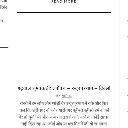
READ MORE
ible
bh
गढ़वाल घुमक्कड़ी: तपोवन – रुद्रप्रयाग – दिल्ली
BY
VIPIN
रास्ते में हम लोग लोग थोड़ी देर रुद्रप्रयाग में रुके और फिर
चल दिए श्रीनगर की ओर. श्रीनगर पहुँचते पहुँचते हमें काफी
देर हो चुकी थी और आज रात इससे आगे जाने का कोई साधन
नहीं दिख रहा था. कोई जीप या बस मिलने की तो संभावना