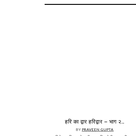
हरि का द्वार हरिद्वार – भाग २..
BY
PRAVEEN GUPTA